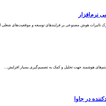
 نرم‌افزار
ار درک تاثیرات هوش مصنوعی بر فرایندهای توسعه و موقعیت‌های شغلی
یستم‌های هوشمند جهت تحلیل و کمک به تصمیم‌گیری بسیار افزایش…
نده در جاوا