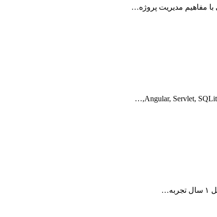
با مفاهیم مدیریت پروژه…
ه…