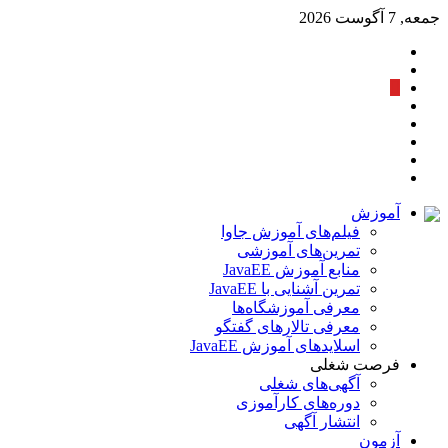
جمعه, 7 آگوست 2026
آموزش
فیلم‌های آموزش جاوا
تمرین‌های آموزشی
منابع آموزش JavaEE
تمرین آشنایی با JavaEE
معرفی آموزشگاه‌ها
معرفی تالارهای گفتگو
اسلایدهای آموزش JavaEE
فرصت شغلی
آگهی‌های شغلی
دوره‌های کارآموزی
انتشار آگهی
آزمون