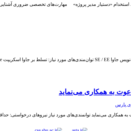
. استخدام «دستیار مدیر پروژه» مهارت‌های تخصصی ضروری آشنایی 
Angular, Servlet, SQ,…
وت به همکاری می‌نماید
ی می‌نماید توانمندی‌های مورد نیاز نیروهای درخواستی: حداقل ۱ سال تجرب