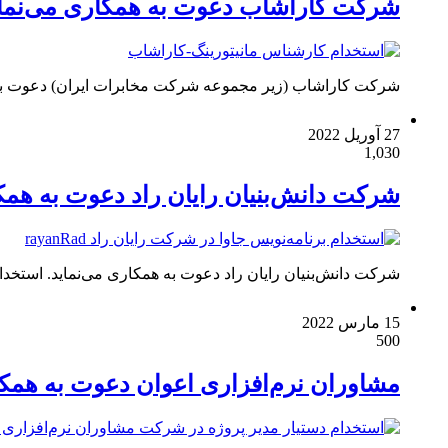
شرکت کاراشاب دعوت به همکاری می‌نما
شرکت کاراشاب (زیر مجموعه شرکت مخابرات ایران) دعوت به 
27 آوریل 2022
1,030
شرکت دانش‌بنیان رایان راد دعوت به همک
شرکت دانش‌بنیان رایان راد دعوت به همکاری می‌نماید. استخدام برنامه‌نویس جاوا مهارت‌های تخصصی: جاو
15 مارس 2022
500
مشاوران نرم‌افزاری اعوان دعوت به همکا