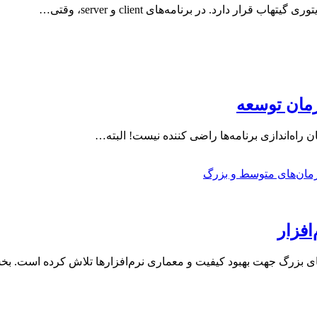
ار دارد. در برنامه‌های client و server، وقتی…
 زمان توسعه
 راه‌اندازی برنامه‌ها راضی کننده نیست! البته…
افزار
ی بزرگ جهت بهبود کیفیت و معماری نرم‌افزارها تلاش کرده است. 