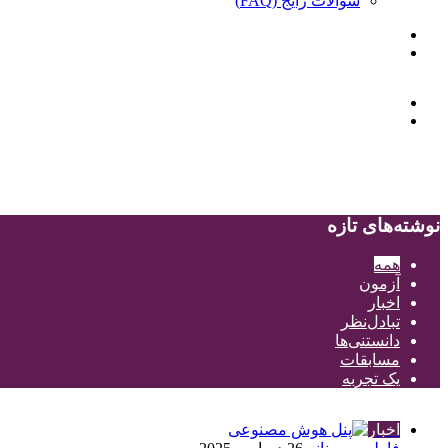
سوالات رایج (FAQ)
نوشته‌های تازه
همه
آزمون
اخبار
تبادل‌نظر
دانستنی‌ها
مسابقات
یک تجربه
اخبار