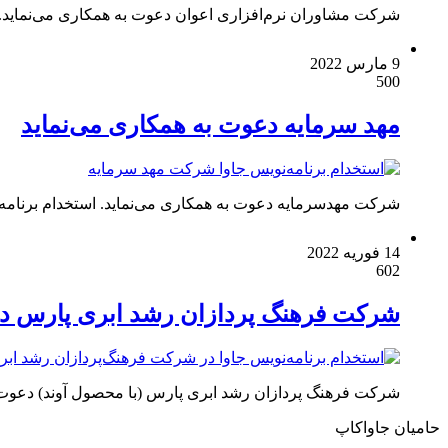
شرکت مشاوران نرم‌افزاری اعوان دعوت به همکاری می‌نماید
9 مارس 2022
500
مهد سرمایه دعوت به همکاری می‌نماید
شرکت مهدسرمایه دعوت به همکاری می‌نماید. استخدام برنامه‌نویس جاوا SE / EE توان‌مندی‌های مورد نیاز: تسلط بر جاوا اسکریپت Lite
14 فوریه 2022
602
شرکت فرهنگ پردازان رشد ابری پارس دع
شرکت فرهنگ پردازان رشد ابری پارس (با محصول آوند) دعوت به همکار
حامیان جاواکاپ