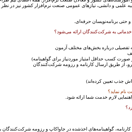
 جنبه علمی و دانشی، نيازهای عمومی صنعت نرم‌افزار کشور نيز در نظر 
، و حتی برنامه‌نويسان حرفه‌ای.
دماتی به شرکت‌کنندگان ارائه می‌شود؟
مه تفصيلی درباره بخش‌های مختلف آزمون
عف
ر صورت کسب حداقل امتياز موردنياز برای گواهینامه)
رو، از طريق ارسال کارنامه و رزومه شرکت‌کنندگان
ش جذب تعیین کرده‌اند)
 نام نمايد؟
اهنمایی لازم خدمت شما ارائه شود.
د؟
ارنامه، گواهينامه‌های اخذشده در جاواکاپ و رزومه شرکت‌کنندگان 