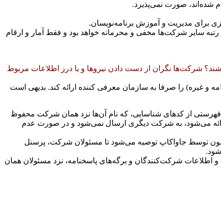
شده‌اند، صورت نمی‌پذيرد.
ی برای مديريت و آموزش برنامه‌نويسان.
 رتبه ساير شرکت‌ها مخفی و محرمانه خواهد بود و فقط آمار و ارقام
ند؟ شرکت‌ها نگران از دست دادن نيروها و يا درز اطلاعات مربوط
ه و غيره) را صرفا به سازمان معرفی کننده ارائه کند. بديهی است
 فهرستی از کدهای شناسایی، که نام آن‌ها نزد همان شرکت محفوظ
 ارائه می‌شود، به شرکت ديگری ارسال نمی‌شود و در صورت عدم
مون توسط جاواکاپ توصيه می‌شود تا مسئولان شرکت، پرسنل
شود.
 و اطلاعات شرکت‌کنندگان و برگه‌های پاسخنامه، نزد مسئولان همان