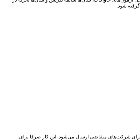
گرفته شود.
برای شرکت‌های متقاضی ارسال می‌شود. اين کار صرفا برای