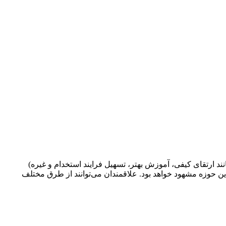
نند ارتقای کيفی، آموزش بهتر، تسهيل فرايند استخدام و غيره)
 حوزه مشهود خواهد بود. علاقمندان می‌توانند از طرق مختلف