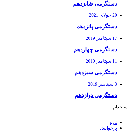
دستگرمی شانزدهم
20 جولای 2021
دستگرمی پانزدهم
17 سپتامبر 2019
دستگرمی چهاردهم
11 سپتامبر 2019
دستگرمی سیزدهم
3 سپتامبر 2019
دستگرمی دوازدهم
استخدام
تازه
پرخواننده