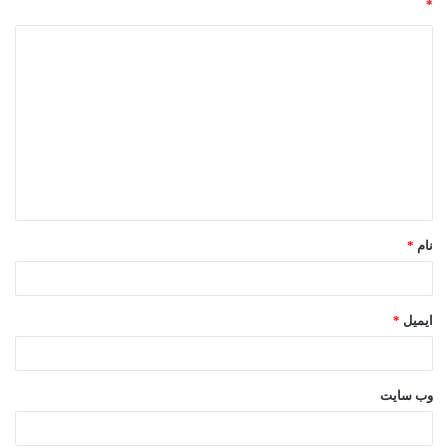
*
نام
*
ایمیل
*
وب‌ سایت