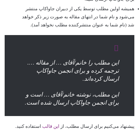
همیشه اولین مطلب توسط یکی از دبیران جاواکاپ منتشر
می‌شود و نام شما در انتهای مقاله به صورت زیر ذکر خواهد
شد (نام شما به عنوان منتشرکننده مطلب نخواهد آمد).
این مطلب را خانم/آقای … از مقاله ….
ترجمه کرده و برای انجمن جاواکاپ
ارسال کرده‌اند.
این مطلب، نوشته خانم/آقای … است و
برای انجمن جاواکاپ ارسال شده است.
پیشنهاد می‌کنیم برای ارسال مطلب، از
این قالب
استفاده کنید.