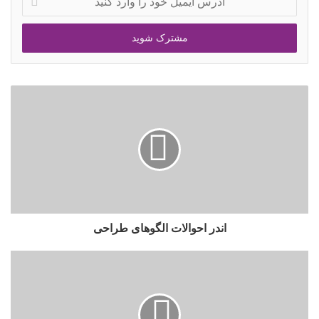
اندر احوالات الگوهای طراحی