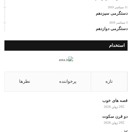
11 سپتامبر 2019
دستگرمی سیزدهم
3 سپتامبر 2019
دستگرمی دوازدهم
استخدام
تازه
پرخواننده
نظرها
قصه های خوب
29 ژوئن 2026
دو قرن سکوت
29 ژوئن 2026