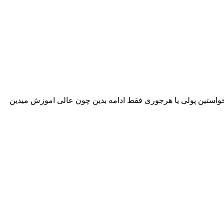
خواستین پولی یا هرجوری فقط ادامه بدین چون عالی اموزش میدین