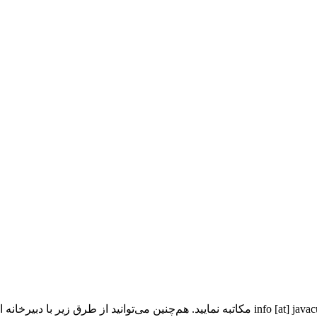
info [at] javac
مکاتبه نمایید. هم‌چنین می‌توانید از طرق زیر با دبیرخانه ا