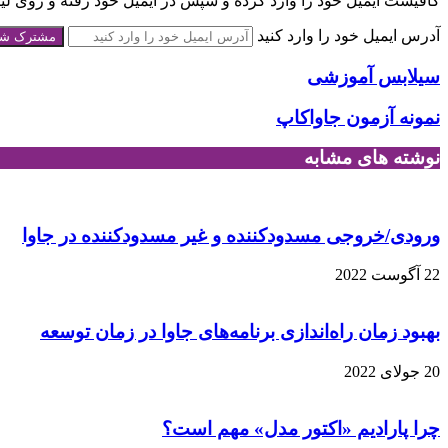
کافیست ایمیل خود را وارد کرده و سپس در ایمیل خود رفته و روی لینک
آدرس ایمیل خود را وارد کنید
سیلابس آموزشی
نمونه آزمون جاواکاپ
نوشته های مشابه
ورودی/خروجی مسدودکننده و غیر مسدودکننده در جاوا
22 آگوست 2022
بهبود زمان راه‌اندازی برنامه‌های جاوا در زمان توسعه
20 جولای 2022
چرا پارادیم «اکتور مدل» مهم است؟