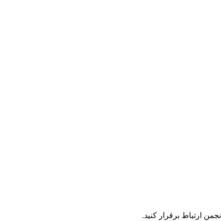
نجمن ارتباط برقرار کنید.