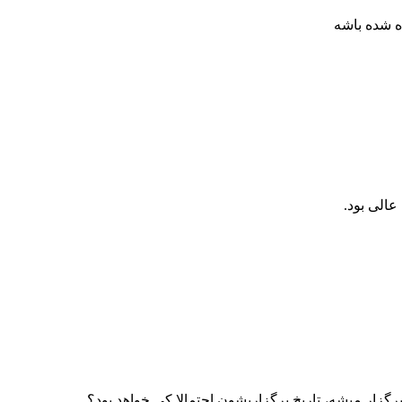
عالی بود.