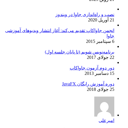
نصب و راه‌اندازی جاوا در ویندوز
21 آوریل 2020
انجمن جاواکاپ تقدیم می‌کند: آغاز انتشار ویدیوهای آموزشی
جاوا
6 سپتامبر 2015
برنامه‌نویس شویم (تا پایان جلسه اول)
22 جولای 2017
دور دوم آزمون جاواکاپ
15 دسامبر 2013
دوره آموزش رایگان JavaFX
25 جولای 2018
امیرعلی