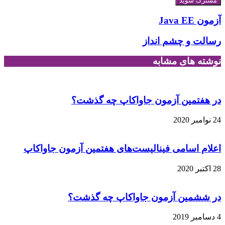
آزمون Java EE
رسالت و چشم انداز
نوشته های مشابه
در هفتمین آزمون جاواکاپ چه گذشت؟
24 نوامبر 2020
اعلام اسامی فینالیست‌های هفتمین آزمون جاواکاپ
28 اکتبر 2020
در ششمین آزمون جاواکاپ چه گذشت؟
4 دسامبر 2019