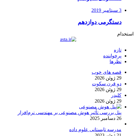
3 سپتامبر 2019
دستگرمی دوازدهم
استخدام
تازه
پرخواننده
نظرها
قصه های خوب
29 ژوئن 2026
دو قرن سکوت
29 ژوئن 2026
کلیدر
29 ژوئن 2026
پنل بررسی تأثیر هوش مصنوعی بر مهندسی نرم‌افزار
26 دسامبر 2025
مدرسه تابستانی علوم داده
21 ژوئن 2023