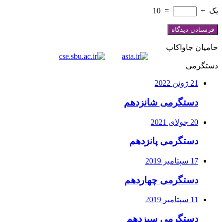
یک
+
=
10
حامیان جاواکاپ
دستگرمی
21 ژوئن 2022
دستگرمی شانزدهم
20 جولای 2021
دستگرمی پانزدهم
17 سپتامبر 2019
دستگرمی چهاردهم
11 سپتامبر 2019
دستگرمی سیزدهم