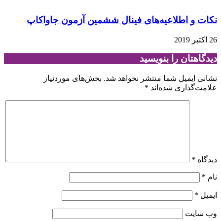
نکات و اطلاعیه‌های فینال ششمین آزمون جاواکاپ
26 اکتبر 2019
دیدگاهتان را بنویسید
نشانی ایمیل شما منتشر نخواهد شد.
بخش‌های موردنیاز
علامت‌گذاری شده‌اند
*
دیدگاه
*
نام
*
ایمیل
*
وب‌ سایت