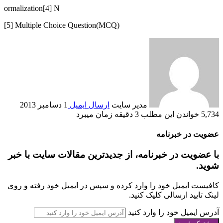
ormalization
[4] N
[5] Multiple Choice Question(MCQ)
مدير سايت
ارسال ایمیل
1 دسامبر 2013
5,734
خواندن این مطلب 3 دقیقه زمان می‎برد
عضویت در خبرنامه
با عضویت در خبرنامه، از جدیدترین مقالات سایت با خبر
شوید.
کافیست ایمیل خود را وارد کرده و سپس در ایمیل خود رفته و روی
لینک تایید ارسالی کلیک کنید.
آدرس ایمیل خود را وارد کنید