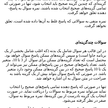
گزینه­‌ای که چندین گزینه صحیح باید انتخاب شود، تنها در صورتی که
تمامی گزینه­‌های صحیح انتخاب شده باشند، نمره سوال به پاسخ­
دهنده تعلق خواهد گرفت.
نمره منفی به سوالاتی که پاسخ غلط به آن‌ها داده شده است، تعلق
نخواهد گرفت.
سوالات چندگزینه­‌ای
در این قالب هر سوال شامل یک بدنه (که اغلب شامل بخشی از یک
برنامه جاوا است) و سپس گزینه­‌های ممکن پاسخ سوال خواهد بود.
محتمل است که تعداد گزینه­‌های ممکن برای سوال از 3 تا 10، متغیر
باشد. تعداد پاسخ‌­های صحیح در بین پاسخ‌های ممکن نیز می­‌تواند از
یک تا 10 پاسخ صحیح که در بین گزینه­‌های ممکن وجود دارد متغیر
باشد. در صورتی که پاسخ سوال بتواند بیش از یک گزینه باشد به
صراحت در متن سوال به آن اشاره خواهد شد.
تنها در صورتی که پاسخ­ دهنده تمامی پاسخ­‌های صحیح را انتخاب
نماید می‌­تواند نمره مربوط به سوالات را دریافت نماید. در صورت
انتخاب یک گزینه نادرست از بین گزینه­‌ها، نمره مربوط به سوال،
صفر در نظر گرفته می‌شود.