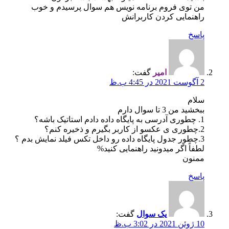
من توی فروم برنامه نویس هم سوال پرسیدم و خوب
راهنمایی کردن کاربرانش
پاسخ
امیر
گفت:
2 آگوست 2021 در 4:45 ب.ظ
سلام
ببخشید من 3 تا سوال دارم
1. چطوری آدرسی به پایگاه داده دادم استاتیک باشه؟
2.چطوری ی عکسو از کاربر بگیرم و ذخیره کنم؟
3.چطور جدول پایگاه داده رو داخل تکس فیلد نمایش بدم ؟
لطفاً اگر میدونید راهنمایی کنید%
ممنون
پاسخ
یک سوال
گفت:
10 ژوئن 2021 در 3:02 ب.ظ