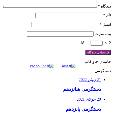
دیدگاه
*
نام
*
ایمیل
*
وب‌ سایت
18
=
×
2
حامیان جاواکاپ
دستگرمی
21 ژوئن 2022
دستگرمی شانزدهم
20 جولای 2021
دستگرمی پانزدهم