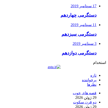
17 سپتامبر 2019
دستگرمی چهاردهم
11 سپتامبر 2019
دستگرمی سیزدهم
3 سپتامبر 2019
دستگرمی دوازدهم
استخدام
تازه
پرخواننده
نظرها
قصه های خوب
29 ژوئن 2026
دو قرن سکوت
29 ژوئن 2026