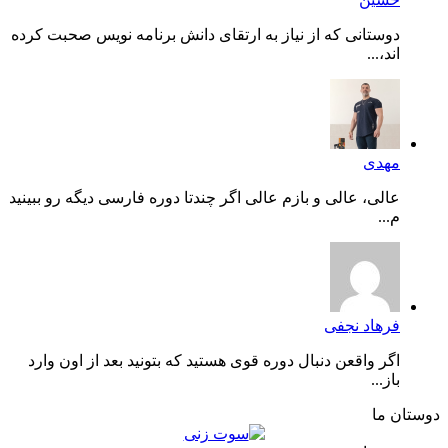
دوستانی که از نیاز به ارتقای دانش برنامه نویس صحبت کرده
اند،...
مهدی
عالی، عالی و بازم عالی اگر چندتا دوره فارسی دیگه رو ببینید
م...
فرهاد نجفی
اگر واقعن دنبال دوره قوی هستید که بتونید بعد از اون وارد
باز...
دوستان ما