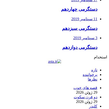
دستگرمی چهاردهم
11 سپتامبر 2019
دستگرمی سیزدهم
3 سپتامبر 2019
دستگرمی دوازدهم
استخدام
تازه
پرخواننده
نظرها
قصه های خوب
29 ژوئن 2026
دو قرن سکوت
29 ژوئن 2026
کلیدر