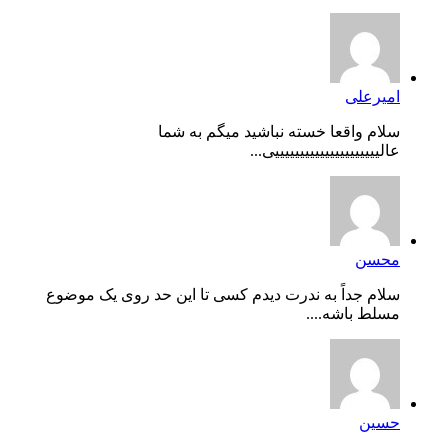
امیرعلی
سلام واقعا خسته نباشید میگم به شما
عالیییییییییییییییییییییی...
محسن
سلام جداً به ندرت دیدم کسی تا این حد روی یک موضوع
مسلط باشه....
حسین