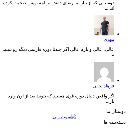
دوستانی که از نیاز به ارتقای دانش برنامه نویس صحبت کرده
اند،...
مهدی
عالی، عالی و بازم عالی اگر چندتا دوره فارسی دیگه رو ببینید
م...
فرهاد نجفی
اگر واقعن دنبال دوره قوی هستید که بتونید بعد از اون وارد
باز...
دوستان ما
دسته‌بندی‌ها