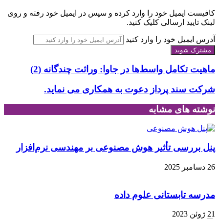
کافیست ایمیل خود را وارد کرده و سپس در ایمیل خود رفته و روی
لینک تایید ارسالی کلیک کنید.
آدرس ایمیل خود را وارد کنید
ماهیت تکامل واسط‌‌ها در جاوا: وراثت چند‌گانه (2)
شرکت سند پرداز دعوت به همکاری می نماید.
نوشته های مشابه
پنل بررسی تأثیر هوش مصنوعی بر مهندسی نرم‌افزار
26 دسامبر 2025
مدرسه تابستانی علوم داده
21 ژوئن 2023