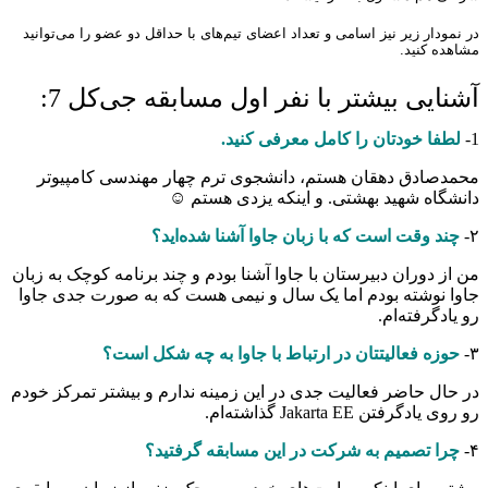
در نمودار زیر نیز اسامی و تعداد اعضای تیم‌های با حداقل دو عضو را می‌توانید
مشاهده کنید.
آشنایی بیشتر با نفر اول مسابقه جی‌کل 7:
1-
لطفا خودتان را کامل معرفی کنید.
محمدصادق دهقان هستم، دانشجوی ترم چهار مهندسی کامپیوتر
دانشگاه شهید بهشتی. و اینکه یزدی هستم ☺
۲-
چند وقت است که با زبان جاوا آشنا شده‌اید؟
من از دوران دبیرستان با جاوا آشنا بودم و چند برنامه کوچک به زبان
جاوا نوشته بودم اما یک سال و نیمی هست که به صورت جدی جاوا
رو یادگرفته‌ام.
۳-
حوزه فعالیتتان در ارتباط با جاوا به چه شکل است؟
در حال حاضر فعالیت جدی در این زمینه ندارم و بیشتر تمرکز خودم
رو روی یادگرفتن Jakarta EE گذاشته‌ام.
۴-
چرا تصمیم به شرکت در این مسابقه گرفتید؟