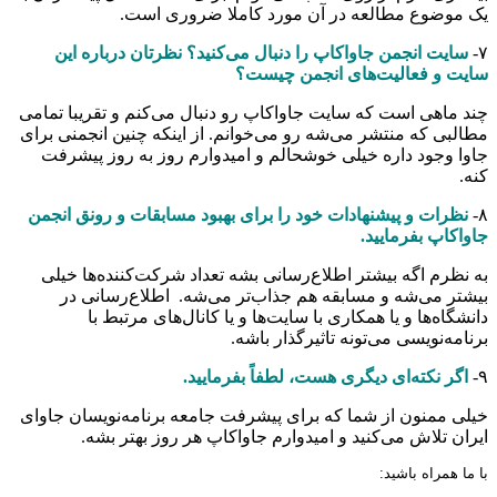
یک موضوع مطالعه در آن مورد کاملا ضروری است.
۷-
سایت انجمن جاواکاپ را دنبال می‌کنید؟ نظرتان درباره این
سایت و فعالیت‌های انجمن چیست؟
چند ماهی است که سایت جاواکاپ رو دنبال می‌کنم و تقریبا تمامی
مطالبی که منتشر می‌شه رو می‌خوانم. از اینکه چنین انجمنی برای
جاوا وجود داره خیلی خوشحالم و امیدوارم روز به روز پیشرفت
کنه.
۸-
نظرات و پیشنهادات خود را برای بهبود مسابقات و رونق انجمن
جاواکاپ بفرمایید.
به نظرم اگه بیشتر اطلاع‌رسانی بشه تعداد شرکت‌کننده‌ها خیلی
بیشتر می‌شه و مسابقه هم جذاب‌تر می‌شه. اطلاع‌رسانی در
دانشگاه‌ها و یا همکاری با سایت‌ها و یا کانال‌های مرتبط با
برنامه‌نویسی می‌تونه تاثیرگذار باشه.
۹-
اگر نکته‌ای دیگری هست، لطفاً بفرمایید.
خیلی ممنون از شما که برای پیشرفت جامعه برنامه‌نویسان جاوای
ایران تلاش می‌کنید و امیدوارم جاواکاپ هر روز بهتر بشه.
با ما همراه باشید: