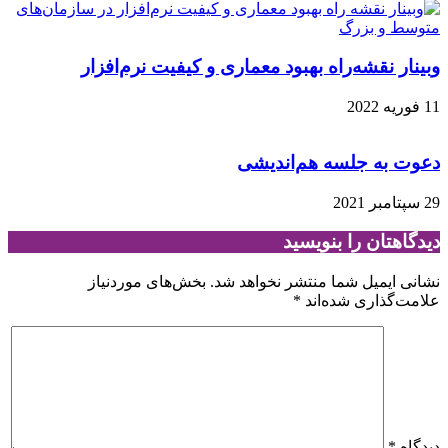
وبینار نقشه‌راه بهبود معماری و کیفیت نرم‌افزار
11 فوریه 2022
دعوت به جلسه هم‌اندیشی
29 سپتامبر 2021
دیدگاهتان را بنویسید
نشانی ایمیل شما منتشر نخواهد شد.
بخش‌های موردنیاز
علامت‌گذاری شده‌اند
*
دیدگاه
*