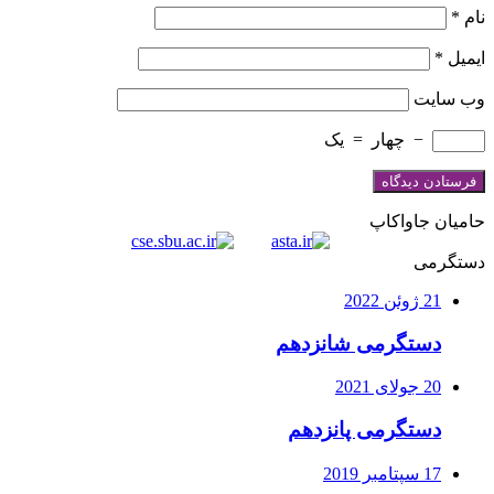
نام
*
ایمیل
*
وب‌ سایت
−
چهار
=
یک
حامیان جاواکاپ
دستگرمی
21 ژوئن 2022
دستگرمی شانزدهم
20 جولای 2021
دستگرمی پانزدهم
17 سپتامبر 2019