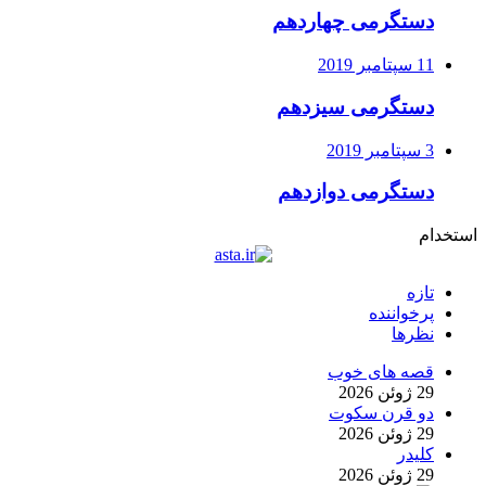
دستگرمی چهاردهم
11 سپتامبر 2019
دستگرمی سیزدهم
3 سپتامبر 2019
دستگرمی دوازدهم
استخدام
تازه
پرخواننده
نظرها
قصه های خوب
29 ژوئن 2026
دو قرن سکوت
29 ژوئن 2026
کلیدر
29 ژوئن 2026