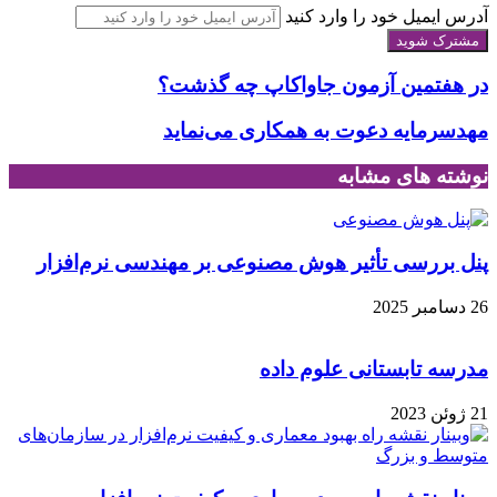
آدرس ایمیل خود را وارد کنید
در هفتمین آزمون جاواکاپ چه گذشت؟
مهدسرمایه دعوت به همکاری می‌نماید
نوشته های مشابه
پنل بررسی تأثیر هوش مصنوعی بر مهندسی نرم‌افزار
26 دسامبر 2025
مدرسه تابستانی علوم داده
21 ژوئن 2023