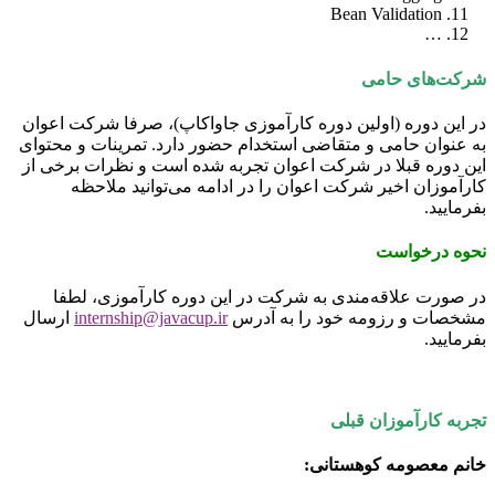
Bean Validation
…
شرکت‌های حامی
در این دوره (اولین دوره کارآموزی جاواکاپ)، صرفا شرکت اعوان
به عنوان حامی و متقاضی استخدام حضور دارد. تمرینات و محتوای
این دوره قبلا در شرکت اعوان تجربه شده است و نظرات برخی از
کارآموزان اخیر شرکت اعوان را در ادامه می‌توانید ملاحظه
بفرمایید.
نحوه درخواست
در صورت علاقه‌مندی به شرکت در این دوره کارآموزی، لطفا
مشخصات و رزومه خود را به
آدرس
internship@javacup.ir
ارسال
بفرمایید.
تجربه کارآموزان قبلی
خانم معصومه کوهستانی: