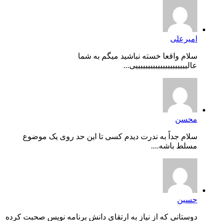
امیرعلی
سلام واقعا خسته نباشید میگم به شما
عالیییییییییییییییییییییی...
محسن
سلام جداً به ندرت دیدم کسی تا این حد روی یک موضوع
مسلط باشه....
حسین
دوستانی که از نیاز به ارتقای دانش برنامه نویس صحبت کرده