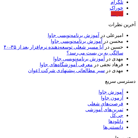
تلگرام
خوراک
آپارات
آخرین نظرات
امیرعلی
در
آموزش برنامه‌نویسی جاوا
محسن
در
آموزش برنامه‌نویسی جاوا
حسین
در
آیا مسیر شغلی توسعه‌دهنده نرم‌افزار بعد از ۳۵-۴۰
سالگی به بن بست می‌رسد؟
مهدی
در
آموزش برنامه‌نویسی جاوا
فرهاد نجفی
در
معرفی آموزشگاه‌های جاوا
مهدی
در
سیر مطالعاتی پیشنهادی شرکت اعوان
دسترسی سریع
آموزش جاوا
آزمون جاوا
فرصت‌های شغلی
تمرین‌های آموزشی
جی‌کل
دانلودها
دانستنی‌ها
برچسب‌ها