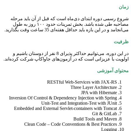
زمان
شروع رسمی دوره ابتدای دی‌ماه است که قبل از آن باید مرحله
مصاحبه طی شده باشد. بخش تمرینات حدود ۱۰۰ روز به طول
می‌انجامد و در این بازه باید حداقل هفته‌ای 35 ساعت وقت بگذارید.
ظرفیت
در این دوره، می‌توانیم حداکثر پذیرای 8 نفر از دوستان باشیم و
اولویت با عزیزانی است که در آزمون‌های جاواکاپ شرکت کرده‌اند.
محتوای آموزشی
RESTful Web-Services with JAX-RS
Three Layer Architecture
JPA with Hibernate
Inversion Of Control & Dependency Injection with Spring
Unit-Test and Integration-Test with JUnit
Embedded and External Servlet-containers with Tomcat
Git & GitLab
Build Tools and Maven
Clean Code – Code Conventions & Best Practices
Logging