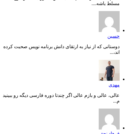
مسلط باشه....
حسین
دوستانی که از نیاز به ارتقای دانش برنامه نویس صحبت کرده
اند،...
مهدی
عالی، عالی و بازم عالی اگر چندتا دوره فارسی دیگه رو ببینید
م...
فرهاد نجفی