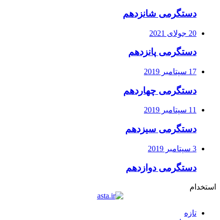
دستگرمی شانزدهم
20 جولای 2021
دستگرمی پانزدهم
17 سپتامبر 2019
دستگرمی چهاردهم
11 سپتامبر 2019
دستگرمی سیزدهم
3 سپتامبر 2019
دستگرمی دوازدهم
استخدام
تازه