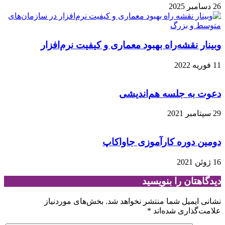
26 دسامبر 2025
وبینار نقشه‌راه بهبود معماری و کیفیت نرم‌افزار
11 فوریه 2022
دعوت به جلسه هم‌اندیشی
29 سپتامبر 2021
دومین دوره کارآموزی جاواکاپ
16 ژوئن 2021
دیدگاهتان را بنویسید
نشانی ایمیل شما منتشر نخواهد شد.
بخش‌های موردنیاز
علامت‌گذاری شده‌اند
*