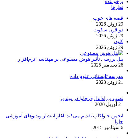
پرخواننده
نظرها
قصه های خوب
29 ژوئن 2026
دو قرن سکوت
29 ژوئن 2026
کلیدر
29 ژوئن 2026
پنل بررسی تأثیر هوش مصنوعی بر مهندسی نرم‌افزار
26 دسامبر 2025
مدرسه تابستانی علوم داده
21 ژوئن 2023
نصب و راه‌اندازی جاوا در ویندوز
21 آوریل 2020
انجمن جاواکاپ تقدیم می‌کند: آغاز انتشار ویدیوهای آموزشی
جاوا
6 سپتامبر 2015