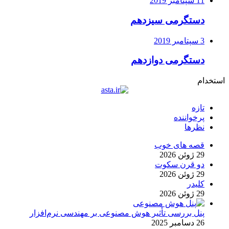
11 سپتامبر 2019
دستگرمی سیزدهم
3 سپتامبر 2019
دستگرمی دوازدهم
استخدام
تازه
پرخواننده
نظرها
قصه های خوب
29 ژوئن 2026
دو قرن سکوت
29 ژوئن 2026
کلیدر
29 ژوئن 2026
پنل بررسی تأثیر هوش مصنوعی بر مهندسی نرم‌افزار
26 دسامبر 2025