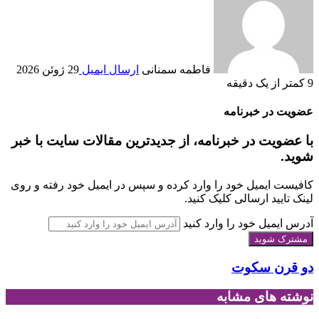
فاطمه سمنانی
ارسال ایمیل
29 ژوئن 2026
9
کمتر از یک دقیقه
عضویت در خبرنامه
با عضویت در خبرنامه، از جدیدترین مقالات سایت با خبر
شوید.
کافیست ایمیل خود را وارد کرده و سپس در ایمیل خود رفته و روی
لینک تایید ارسالی کلیک کنید.
آدرس ایمیل خود را وارد کنید
دو قرن سکوت
نوشته های مشابه