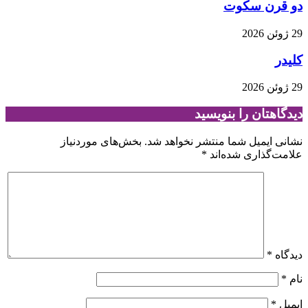
دو قرن سکوت
29 ژوئن 2026
کلیدر
29 ژوئن 2026
دیدگاهتان را بنویسید
نشانی ایمیل شما منتشر نخواهد شد.
بخش‌های موردنیاز
علامت‌گذاری شده‌اند
*
دیدگاه
*
نام
*
ایمیل
*