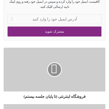
کافیست ایمیل خود را وارد کرده و سپس در ایمیل خود رفته و روی لینک
تایید ارسالی کلیک کنید.
فروشگاه اینترنتی (تا پایان جلسه بیستم)