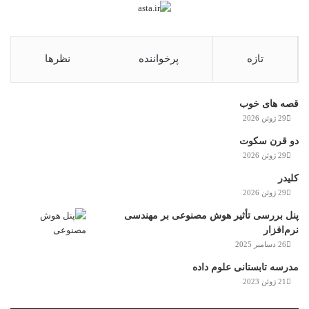
تازه
پرخواننده
نظرها
قصه های خوب
29 ژوئن 2026
دو قرن سکوت
29 ژوئن 2026
کلیدر
29 ژوئن 2026
پنل بررسی تأثیر هوش مصنوعی بر مهندسی
نرم‌افزار
26 دسامبر 2025
مدرسه تابستانی علوم داده
21 ژوئن 2023