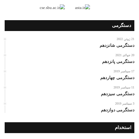
دستگرمی
21 ژوئن 2022
دستگرمی شانزدهم
20 جولای 2021
دستگرمی پانزدهم
17 سپتامبر 2019
دستگرمی چهاردهم
11 سپتامبر 2019
دستگرمی سیزدهم
3 سپتامبر 2019
دستگرمی دوازدهم
استخدام