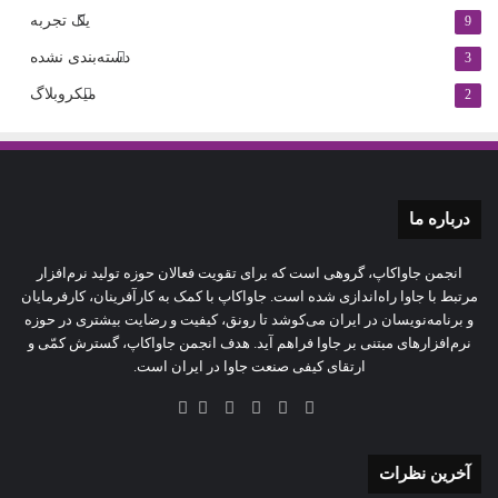
یک تجربه
9
دسته‌بندی نشده
3
میکروبلاگ
2
درباره‌ ما
انجمن جاواکاپ، گروهی است که برای تقویت فعالان حوزه‌ تولید نرم‌افزار
مرتبط با جاوا راه‌اندازی شده است. جاواکاپ با کمک به کارآفرینان، کارفرمایان
و برنامه‌نویسان در ایران می‌کوشد تا رونق، کیفیت و رضایت بیشتری در حوزه‌
نرم‌افزارهای مبتنی بر جاوا فراهم آید. هدف انجمن جاواکاپ، گسترش کمّی و
ارتقای کیفی صنعت جاوا در ایران است.
آخرین نظرات