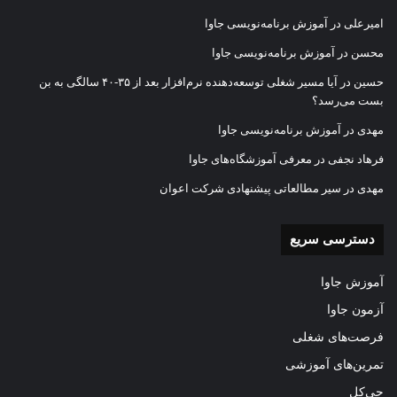
امیرعلی
در
آموزش برنامه‌نویسی جاوا
محسن
در
آموزش برنامه‌نویسی جاوا
حسین
در
آیا مسیر شغلی توسعه‌دهنده نرم‌افزار بعد از ۳۵-۴۰ سالگی به بن
بست می‌رسد؟
مهدی
در
آموزش برنامه‌نویسی جاوا
فرهاد نجفی
در
معرفی آموزشگاه‌های جاوا
مهدی
در
سیر مطالعاتی پیشنهادی شرکت اعوان
دسترسی سریع
آموزش جاوا
آزمون جاوا
فرصت‌های شغلی
تمرین‌های آموزشی
جی‌کل