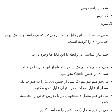
شماره دانشجویی
کد درس
نمره
یعنی هر سطر از این فایل مشخص می‌کند که یک دانشجو در یک درس
چه نمره‌ای را گرفته است.
چند نیاز اساسی در رابطه با این فایل‌ها وجود دارد:
می‌خواهیم بتوانیم یک سطر دلخواه از این فایل را در قالب
شی‌ای از جنس Grade بخوانیم.
می‌خواهیم بتوانیم یک شی از جنس Grade را به صورت یک
سطر از فایل نمرات و در انتهای فایل ذخیره کنیم.
می‌خواهیم معدل دانشجویان در یک درس خاص را محاسبه
کنیم.
می‌خواهیم معدل یک دانشجو را محاسبه کنیم.