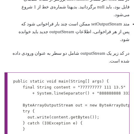
فایل بود، باید null برگردانید. بدیهتا شماره‌ی خط از 1 شروع
می‌شود.
متد setOutputStream ممکن است چند بار فراخوانی شود که
پس از هر فراخوانی، اطلاعاتِ outputStream جدید باید خوانده
شود.
در کد زیر یک outputStream شامل دو سطر به عنوان ورودی داده
شده است.
public static void main(String[] args) {

		final String content = "777777777 111 13.5" 

				+ System.lineSeparator() + "888888888 333 19.5";

		ByteArrayOutputStream out = new ByteArrayOutputStream();

		try {

			out.write(content.getBytes());

		} catch (IOException e) {

		}
