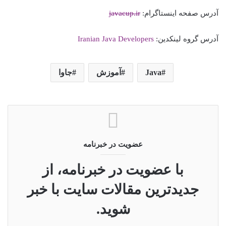
آدرس صفحه اینستاگرام:
javacup.ir
آدرس گروه لینکدین:
Iranian Java Developers
Java
آموزش
جاوا
عضویت در خبرنامه
با عضویت در خبرنامه، از
جدیدترین مقالات سایت با خبر
شوید.