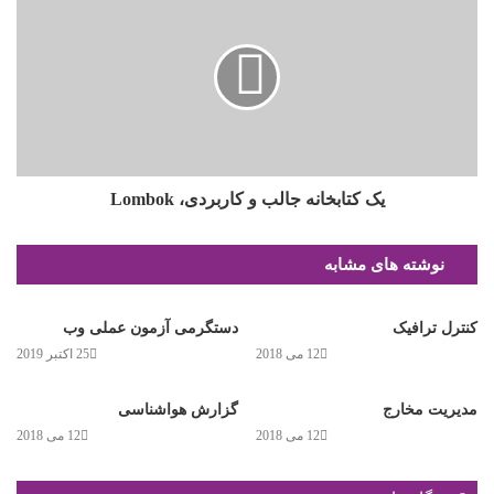
یک کتابخانه جالب و کاربردی، Lombok
نوشته های مشابه
کنترل ترافیک
دستگرمی آزمون عملی وب
12 می 2018
25 اکتبر 2019
مدیریت مخارج
گزارش هواشناسی
12 می 2018
12 می 2018