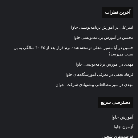
آخرین نظرات
امیرعلی
در
آموزش برنامه‌نویسی جاوا
محسن
در
آموزش برنامه‌نویسی جاوا
حسین
در
آیا مسیر شغلی توسعه‌دهنده نرم‌افزار بعد از ۳۵-۴۰ سالگی به بن
بست می‌رسد؟
مهدی
در
آموزش برنامه‌نویسی جاوا
فرهاد نجفی
در
معرفی آموزشگاه‌های جاوا
مهدی
در
سیر مطالعاتی پیشنهادی شرکت اعوان
دسترسی سریع
آموزش جاوا
آزمون جاوا
فرصت‌های شغلی