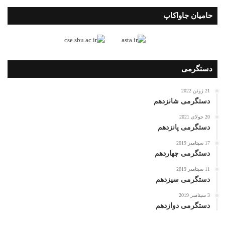
حامیان جاواکاپ
دستگرمی
21 ژوئن 2022
دستگرمی شانزدهم
20 جولای 2021
دستگرمی پانزدهم
17 سپتامبر 2019
دستگرمی چهاردهم
11 سپتامبر 2019
دستگرمی سیزدهم
3 سپتامبر 2019
دستگرمی دوازدهم