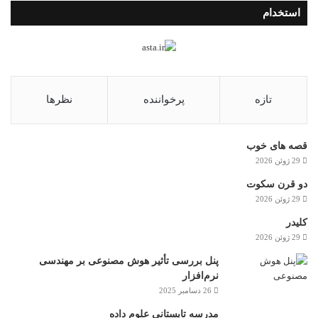
استخدام
تازه
پرخواننده
نظرها
قصه های خوب
29 ژوئن 2026
دو قرن سکوت
29 ژوئن 2026
کلیدر
29 ژوئن 2026
پنل بررسی تأثیر هوش مصنوعی بر مهندسی
نرم‌افزار
26 دسامبر 2025
مدرسه تابستانی علوم داده