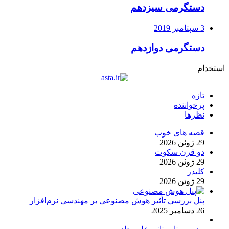
دستگرمی سیزدهم
3 سپتامبر 2019
دستگرمی دوازدهم
استخدام
تازه
پرخواننده
نظرها
قصه های خوب
29 ژوئن 2026
دو قرن سکوت
29 ژوئن 2026
کلیدر
29 ژوئن 2026
پنل بررسی تأثیر هوش مصنوعی بر مهندسی نرم‌افزار
26 دسامبر 2025