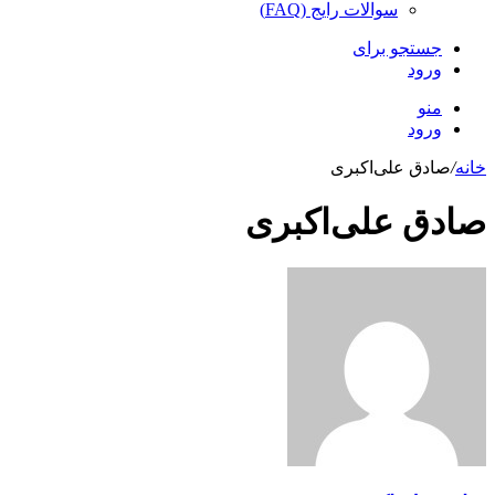
سوالات رایج (FAQ)
جستجو برای
ورود
منو
ورود
خانه
/
صادق علی‌اکبری
صادق علی‌اکبری