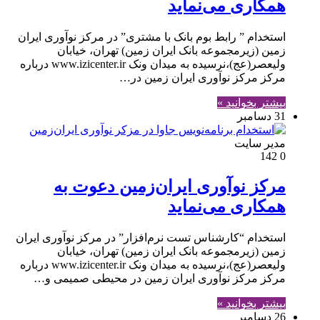
همکاری می‌نماید
استخدام ” رابط بوم بانک با مشتری” در مرکز نوآوری ایران
زمین (زیرمجموعه بانک ایران زمین) تهران، خیابان
ولیعصر(عج)،نرسیده به میدان ونک www.izicenter.ir درباره
مرکز مرکز نوآوری ایران زمین در…
بیشتر بخوانید »
31 دسامبر
مدير سايت
142
0
مرکز نوآوری ایران‌زمین دعوت به
همکاری می‌نماید
استخدام “کارشناس تست نرم‌افزار” در مرکز نوآوری ایران
زمین (زیرمجموعه بانک ایران زمین) تهران، خیابان
ولیعصر(عج)،نرسیده به میدان ونک www.izicenter.ir درباره
مرکز مرکز نوآوری ایران زمین در محیطی صمیمی و…
بیشتر بخوانید »
26 دسامبر