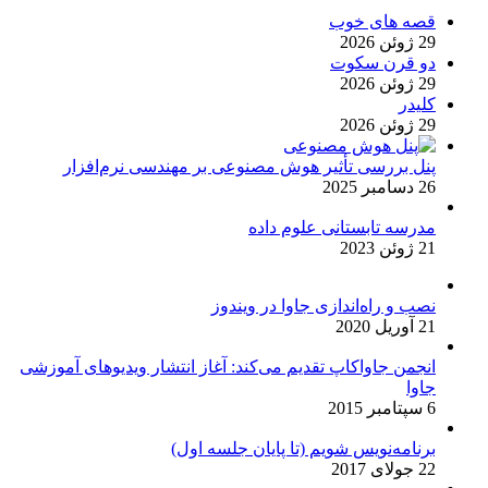
قصه های خوب
29 ژوئن 2026
دو قرن سکوت
29 ژوئن 2026
کلیدر
29 ژوئن 2026
پنل بررسی تأثیر هوش مصنوعی بر مهندسی نرم‌افزار
26 دسامبر 2025
مدرسه تابستانی علوم داده
21 ژوئن 2023
نصب و راه‌اندازی جاوا در ویندوز
21 آوریل 2020
انجمن جاواکاپ تقدیم می‌کند: آغاز انتشار ویدیوهای آموزشی
جاوا
6 سپتامبر 2015
برنامه‌نویس شویم (تا پایان جلسه اول)
22 جولای 2017