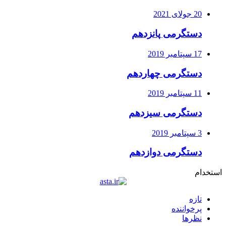
20 جولای 2021
دستگرمی پانزدهم
17 سپتامبر 2019
دستگرمی چهاردهم
11 سپتامبر 2019
دستگرمی سیزدهم
3 سپتامبر 2019
دستگرمی دوازدهم
استخدام
تازه
پرخواننده
نظرها