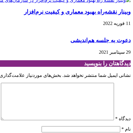
وبینار نقشه‌راه بهبود معماری و کیفیت نرم‌افزار
11 فوریه 2022
دعوت به جلسه هم‌اندیشی
29 سپتامبر 2021
دیدگاهتان را بنویسید
نشانی ایمیل شما منتشر نخواهد شد.
بخش‌های موردنیاز علامت‌گذاری 
دیدگاه
*
نام
*