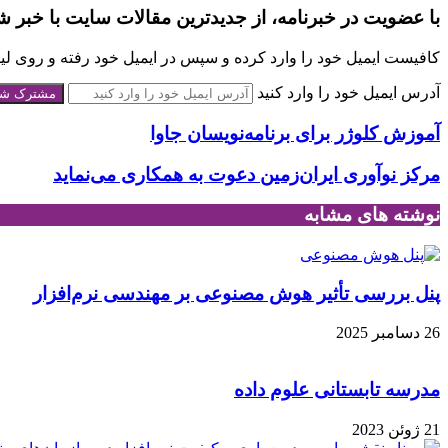
با عضویت در خبرنامه، از جدیدترین مقالات سایت با خبر ش
کافیست ایمیل خود را وارد کرده و سپس در ایمیل خود رفته و روی لینک
آدرس ایمیل خود را وارد کنید
آموزش کلوژر برای برنامه‌نویسان جاوا
مرکز نوآوری ایران‌زمین دعوت به همکاری می‌نماید
نوشته های مشابه
پنل بررسی تأثیر هوش مصنوعی بر مهندسی نرم‌افزار
26 دسامبر 2025
مدرسه تابستانی علوم داده
21 ژوئن 2023