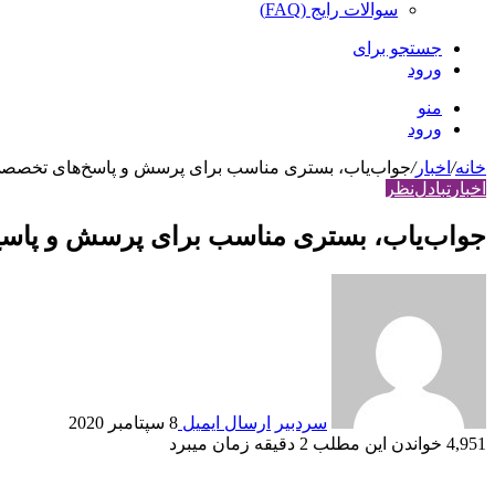
سوالات رایج (FAQ)
جستجو برای
ورود
منو
ورود
خانه
/
اخبار
/
جواب‌یاب، بستری مناسب برای پرسش و پاسخ‌های تخصصی 
اخبار
تبادل‌نظر
جواب‌یاب، بستری مناسب برای پرسش و پاسخ
سردبیر
ارسال ایمیل
8 سپتامبر 2020
4,951
خواندن این مطلب 2 دقیقه زمان می‎برد