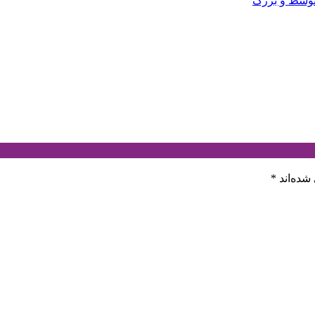
شده‌اند
*