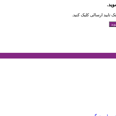
وید.
 تایید ارسالی کلیک کنید.