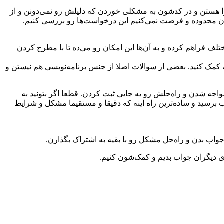
ا هستن و در کدشون به مشکلی خوردن که دلیلش رو نمی‌دونن و از
ن محدوده و فرصت نمی‌کنیم این درخواست‌ها رو بررسی کنیم.
فراهم کرده و به آن‌ها این امکان رو می‌ده تا با مطرح کردن
ارید و درخواست کمک کنید. بعضی از سوالات اصلا از جنس برنامه‌نویسی هم نیستن و
اجه شدن و راه‌حلش رو یه جایی ثبت کردن. قطعا اگر بتونید به
ب برسید و ساده‌ترین راه اینه که دقیقا و مستقیما مشکل و شرایط
واب بدن و راه‌حل مشکل رو با بقیه به اشتراک بگذارن.
ای دیگران جواب بدیم و کمک‌شون کنیم.