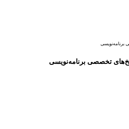
برنامه‌نویسی
‌های تخصصی برنامه‌نویسی