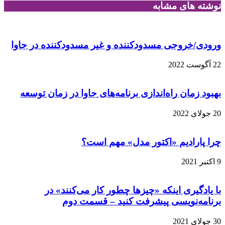
نوشته های مشابه
ورودی/خروجی مسدودکننده و غیر مسدودکننده در جاوا
22 آگوست 2022
بهبود زمان راه‌اندازی برنامه‌های جاوا در زمان توسعه
20 جولای 2022
چرا پارادیم «اکتور مدل» مهم است؟
9 اکتبر 2021
با یادگیری اینکه «چیزها چطور کار می‌کنند» در
برنامه‌نویسی پیشرفت کنید – قسمت دوم
30 جولای 2021