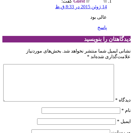
Guest
گفت:
14 ژوئن 2015 در 8:33 ق.ظ
عالی بود
پاسخ
دیدگاهتان را بنویسید
نشانی ایمیل شما منتشر نخواهد شد.
بخش‌های موردنیاز
علامت‌گذاری شده‌اند
*
دیدگاه
*
نام
*
ایمیل
*
وب‌ سایت