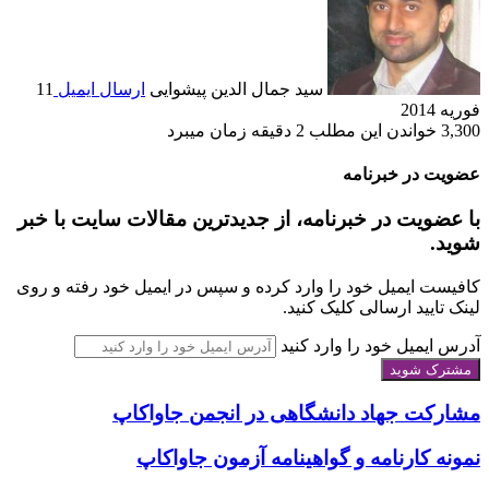
سید جمال الدین پیشوایی
ارسال ایمیل
11
فوریه 2014
3,300
خواندن این مطلب 2 دقیقه زمان می‎برد
عضویت در خبرنامه
با عضویت در خبرنامه، از جدیدترین مقالات سایت با خبر
شوید.
کافیست ایمیل خود را وارد کرده و سپس در ایمیل خود رفته و روی
لینک تایید ارسالی کلیک کنید.
آدرس ایمیل خود را وارد کنید
مشارکت جهاد دانشگاهی در انجمن جاواکاپ
نمونه کارنامه و گواهینامه آزمون جاواکاپ