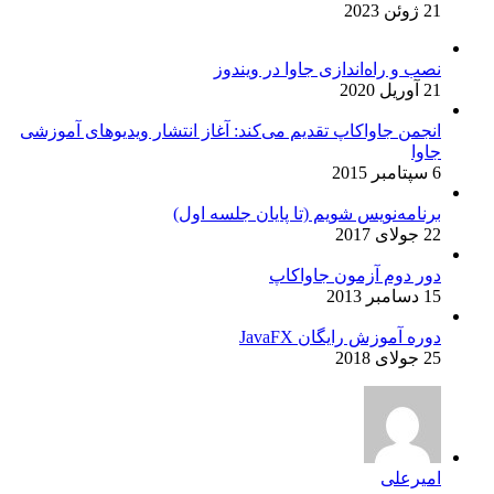
21 ژوئن 2023
نصب و راه‌اندازی جاوا در ویندوز
21 آوریل 2020
انجمن جاواکاپ تقدیم می‌کند: آغاز انتشار ویدیوهای آموزشی
جاوا
6 سپتامبر 2015
برنامه‌نویس شویم (تا پایان جلسه اول)
22 جولای 2017
دور دوم آزمون جاواکاپ
15 دسامبر 2013
دوره آموزش رایگان JavaFX
25 جولای 2018
امیرعلی