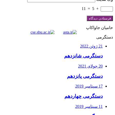
11
=
5
+
حامیان جاواکاپ
دستگرمی
21 ژوئن 2022
دستگرمی شانزدهم
20 جولای 2021
دستگرمی پانزدهم
17 سپتامبر 2019
دستگرمی چهاردهم
11 سپتامبر 2019