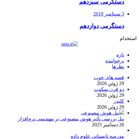
دستگرمی سیزدهم
3 سپتامبر 2019
دستگرمی دوازدهم
استخدام
تازه
پرخواننده
نظرها
قصه های خوب
29 ژوئن 2026
دو قرن سکوت
29 ژوئن 2026
کلیدر
29 ژوئن 2026
پنل بررسی تأثیر هوش مصنوعی بر مهندسی نرم‌افزار
26 دسامبر 2025
مدرسه تابستانی علوم داده