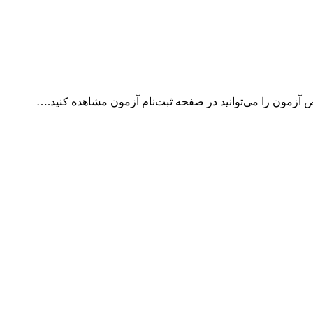
آزمون را می‌توانید در صفحه ثبت‌نام آزمون مشاهده کنید.…