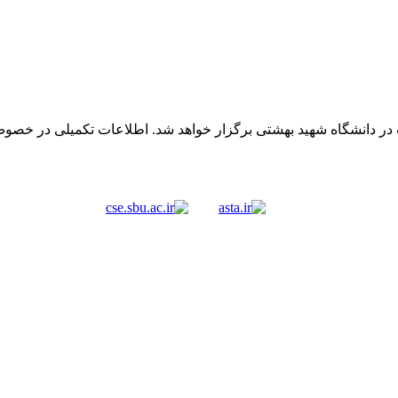
در دانشگاه شهید بهشتی برگزار خواهد شد. اطلاعات تکمیلی در خصوص 