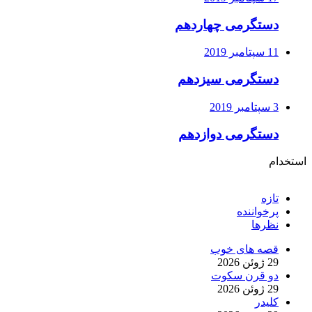
دستگرمی چهاردهم
11 سپتامبر 2019
دستگرمی سیزدهم
3 سپتامبر 2019
دستگرمی دوازدهم
استخدام
تازه
پرخواننده
نظرها
قصه های خوب
29 ژوئن 2026
دو قرن سکوت
29 ژوئن 2026
کلیدر