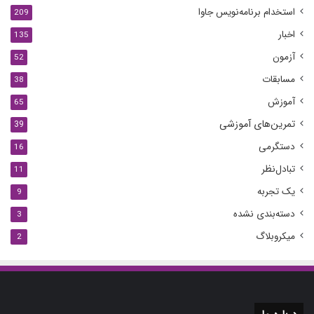
استخدام برنامه‌نویس جاوا
209
اخبار
135
آزمون
52
مسابقات
38
آموزش
65
تمرین‌های آموزشی
39
دستگرمی
16
تبادل‌نظر
11
یک تجربه
9
دسته‌بندی نشده
3
میکروبلاگ
2