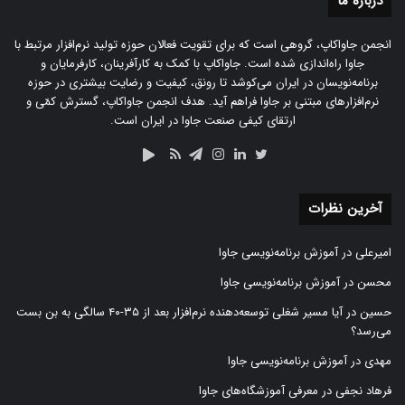
درباره‌ ما
انجمن جاواکاپ، گروهی است که برای تقویت فعالان حوزه‌ تولید نرم‌افزار مرتبط با
جاوا راه‌اندازی شده است. جاواکاپ با کمک به کارآفرینان، کارفرمایان و
برنامه‌نویسان در ایران می‌کوشد تا رونق، کیفیت و رضایت بیشتری در حوزه‌
نرم‌افزارهای مبتنی بر جاوا فراهم آید. هدف انجمن جاواکاپ، گسترش کمّی و
ارتقای کیفی صنعت جاوا در ایران است.
آخرین نظرات
امیرعلی
در
آموزش برنامه‌نویسی جاوا
محسن
در
آموزش برنامه‌نویسی جاوا
حسین
در
آیا مسیر شغلی توسعه‌دهنده نرم‌افزار بعد از ۳۵-۴۰ سالگی به بن بست
می‌رسد؟
مهدی
در
آموزش برنامه‌نویسی جاوا
فرهاد نجفی
در
معرفی آموزشگاه‌های جاوا