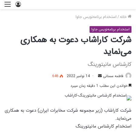
خانه
/
استخدام برنامه‌نویس جاوا
استخدام برنامه‌نویس جاوا
شرکت کاراشاب دعوت به همکاری
می‌نماید
کارشناس مانیتورینگ
فاطمه سمنانی
14 نوامبر 2022
646
خواندن این مطلب 1 دقیقه زمان می‎برد
شرکت کاراشاب (زیر مجموعه شرکت مخابرات ایران)
دعوت به همکاری
می‌نماید.
استخدام کارشناس مانیتورینگ