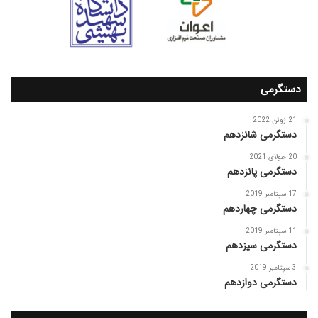
دستگرمی
21 ژوئن 2022
دستگرمی شانزدهم
20 جولای 2021
دستگرمی پانزدهم
17 سپتامبر 2019
دستگرمی چهاردهم
11 سپتامبر 2019
دستگرمی سیزدهم
3 سپتامبر 2019
دستگرمی دوازدهم