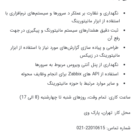
نگهداری و نظارت بر عملکر د سرورها و سیستم‌های نرم‌افزاری با
استفاده از ابزار مانیتورینگ
ثبت دقیق هشدارهای سیستم مانیتورنگ و پیگیری در جهت
رفع آن
طراحی و پیاده سازی گزارش‌های مورد نیاز با استفاده از ابزار
مانیتورینگ در زبیکس
نگهداری از پنل آنتی ویروس مربوط به سرورها
استفاده از API های Zabbix برای انجام وظایف محوله
و سایر موارد مرتبط با حوزه مانیتورینگ
ساعت کاری: تمام وقت، روزهای شنبه تا چهارشنبه (8 الی 17)
محل کار: تهران، پارک وی
شماره تماس: 22010615-021