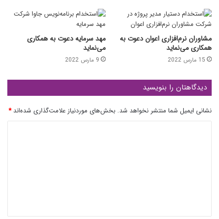
مشاوران نرم‌افزاری اعوان دعوت به
مهد سرمایه دعوت به همکاری
همکاری می‌نماید
می‌نماید
15 مارس 2022
9 مارس 2022
دیدگاهتان را بنویسید
نشانی ایمیل شما منتشر نخواهد شد.
بخش‌های موردنیاز علامت‌گذاری شده‌اند
*