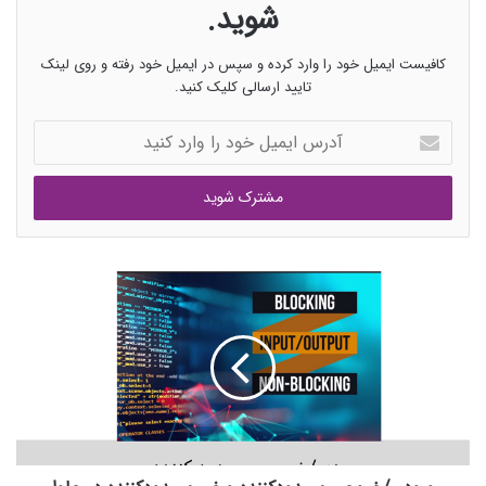
شوید.
کافیست ایمیل خود را وارد کرده و سپس در ایمیل خود رفته و روی لینک
تایید ارسالی کلیک کنید.