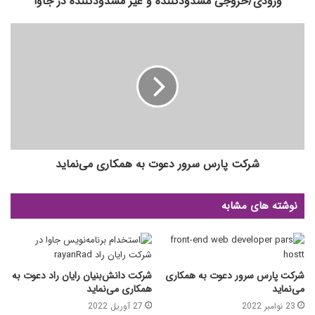
ورودی/خروجی مسدودکننده و غیر مسدودکننده در جاوا
شرکت پارس سرور دعوت به همکاری می‌نماید
نوشته های مشابه
شرکت پارس سرور دعوت به همکاری
شرکت دانش‌بنیان رایان راد دعوت به
می‌نماید
همکاری می‌نماید
23 نوامبر 2022
27 آوریل 2022