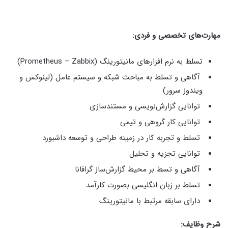
مهارت‌های تخصصی و فردی:
تسلط به نرم افزارهای مانیتورینگ (Prometheus – Zabbix)
آگاهی و تسلط به مباحث شبکه و سیستم عامل (لینوکس و
ویندوز سرور)
توانایی گزارش‌نویسی و مستندسازی
توانایی کار گروهی و تیمی
تسلط و تجربه کار در زمینه طراحی و توسعه داشبورد
توانایی تجزیه و تحلیل
آگاهی و تسط بر محیط گزارش‌ساز گرافانا
تسلط بر زبان انگلیسی بصورت کارآمد
دارای سابقه مرتبط با مانیتورینگ
شرح وظایف: