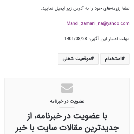
لطفا رزومه‌های خود را به آدرس زیر ایمیل نمایید:
Mahdi_zamani_na@yahoo.com
مهلت اعتبار این آگهی
: 1401/08/28
استخدام
موقعیت شغلی
عضویت در خبرنامه
با عضویت در خبرنامه، از
جدیدترین مقالات سایت با خبر