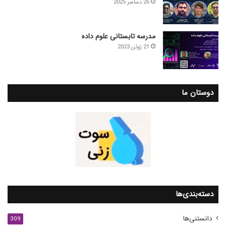
26 دسامبر 2025
مدرسه تابستانی علوم داده
21 ژوئن 2023
دوستان ما
دسته‌بندی‌ها
دانستنی‌ها
309