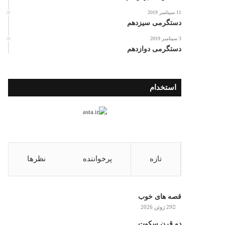
11 سپتامبر 2019
دستگرمی سیزدهم
3 سپتامبر 2019
دستگرمی دوازدهم
استخدام
تازه
پرخواننده
نظرها
قصه های خوب
29 ژوئن 2026
دو قرن سکوت