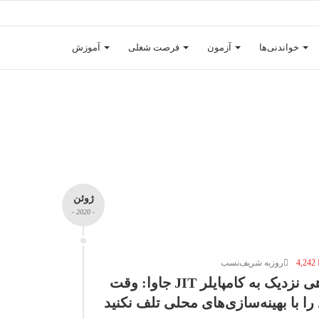
خواندنی‌ها
آزمون
فرصت شغلی
آموزش
ژوئن
- 2020 -
4,242
روزبه شریف‌نسب
نگاهی نزدیک به کامپایلر JIT جاوا: وقت
را با بهینه‌سازی‌های محلی تلف نکنید