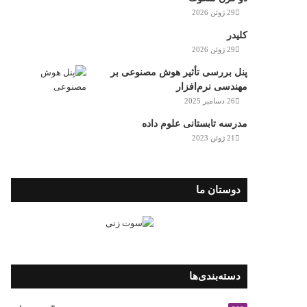
29 ژوئن 2026
کلیدر
29 ژوئن 2026
پنل بررسی تأثیر هوش مصنوعی بر
مهندسی نرم‌افزار
26 دسامبر 2025
مدرسه تابستانی علوم داده
21 ژوئن 2023
دوستان ما
دسته‌بندی‌ها