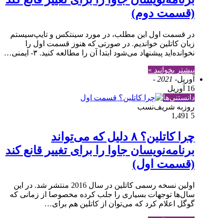
(قسمت دوم)
در قسمت اول این مطلب، در مورد سینتکس و تایپ‌سیستم
زبان کاتلین خواندیم. در صورتی که هنوز قسمت اول را
نخوانده‌اید پیشنهاد می‌شود ابتدا آن را مطالعه کنید. ۳- ایمنی…
بیشتر بخوانید »
آوریل
- 2021 -
16 آوریل
دانستنی‌ها
روزبه شریف‌نسب
1,491
5
چرا کاتلین؟ ۸ دلیل که می‌تواند
برنامه‌نویسان جاوا را برای تغییر قانع کند
(قسمت اول)
اولین نسخه رسمی کاتلین در سال 2016 منتشر شد. در این
سال‌ها توجهات بسیاری را جلب کرده مخصوصا از زمانی که
گوگل اعلام کرد که می‌توان از کاتلین هم برای…