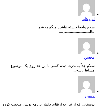
امیرعلی
سلام واقعا خسته نباشید میگم به شما
عالیییییییییییییییییییییی...
محسن
سلام جداً به ندرت دیدم کسی تا این حد روی یک موضوع
مسلط باشه....
حسین
دوستانی که از نیاز به ارتقای دانش برنامه نویس صحبت کرده