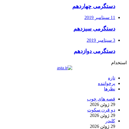
دستگرمی چهاردهم
11 سپتامبر 2019
دستگرمی سیزدهم
3 سپتامبر 2019
دستگرمی دوازدهم
استخدام
تازه
پرخواننده
نظرها
قصه های خوب
29 ژوئن 2026
دو قرن سکوت
29 ژوئن 2026
کلیدر
29 ژوئن 2026