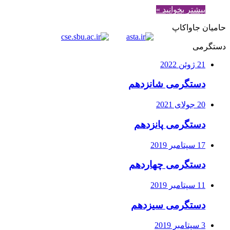
بیشتر بخوانید »
حامیان جاواکاپ
دستگرمی
21 ژوئن 2022
دستگرمی شانزدهم
20 جولای 2021
دستگرمی پانزدهم
17 سپتامبر 2019
دستگرمی چهاردهم
11 سپتامبر 2019
دستگرمی سیزدهم
3 سپتامبر 2019