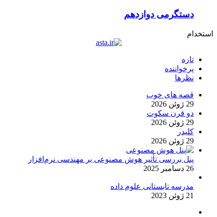
دستگرمی دوازدهم
استخدام
تازه
پرخواننده
نظرها
قصه های خوب
29 ژوئن 2026
دو قرن سکوت
29 ژوئن 2026
کلیدر
29 ژوئن 2026
پنل بررسی تأثیر هوش مصنوعی بر مهندسی نرم‌افزار
26 دسامبر 2025
مدرسه تابستانی علوم داده
21 ژوئن 2023