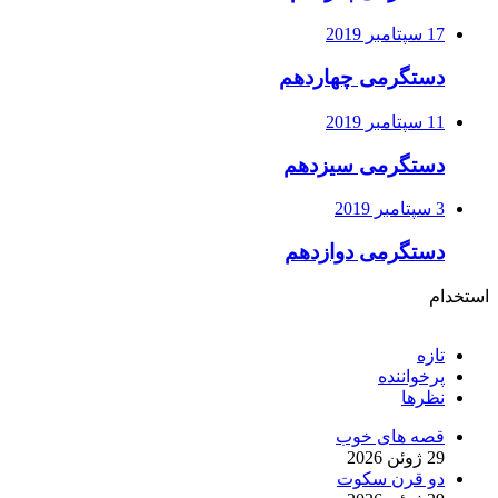
17 سپتامبر 2019
دستگرمی چهاردهم
11 سپتامبر 2019
دستگرمی سیزدهم
3 سپتامبر 2019
دستگرمی دوازدهم
استخدام
تازه
پرخواننده
نظرها
قصه های خوب
29 ژوئن 2026
دو قرن سکوت