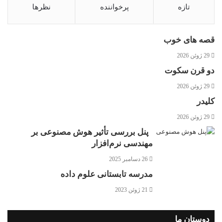
تازه
پرخواننده
نظرها
قصه های خوب
29 ژوئن 2026
دو قرن سکوت
29 ژوئن 2026
کلیدر
29 ژوئن 2026
پنل بررسی تأثیر هوش مصنوعی بر
مهندسی نرم‌افزار
26 دسامبر 2025
مدرسه تابستانی علوم داده
21 ژوئن 2023
دوستان ما