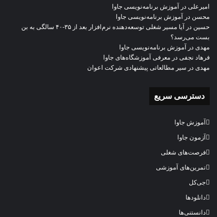
امیرعلی
در
آموزش برنامه‌نویسی جاوا
محسن
در
آموزش برنامه‌نویسی جاوا
حسین
در
آیا مسیر شغلی توسعه‌دهنده نرم‌افزار بعد از ۳۵-۴۰ سالگی به بن
بست می‌رسد؟
مهدی
در
آموزش برنامه‌نویسی جاوا
فرهاد نجفی
در
معرفی آموزشگاه‌های جاوا
مهدی
در
سیر مطالعاتی پیشنهادی شرکت اعوان
دسترسی سریع
آموزش جاوا
آزمون جاوا
فرصت‌های شغلی
تمرین‌های آموزشی
جی‌کل
دانلودها
دانستنی‌ها