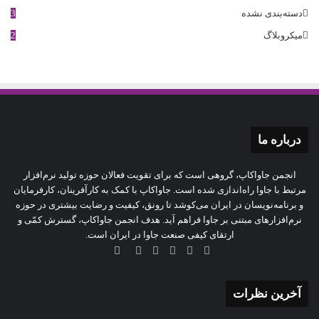
دسته‌بندی نشده
3
میکروبلاگ
2
درباره‌ ما
انجمن جاواکاپ، گروهی است که برای تقویت فعالان حوزه‌ تولید نرم‌افزار
مرتبط با جاوا راه‌اندازی شده است. جاواکاپ با کمک به کارآفرینان، کارفرمایان
و برنامه‌نویسان در ایران می‌کوشد تا رونق، کیفیت و رضایت بیشتری در حوزه‌
نرم‌افزارهای مبتنی بر جاوا فراهم آید. هدف انجمن جاواکاپ، گسترش کمّی و
ارتقای کیفی صنعت جاوا در ایران است.
آخرین نظرات