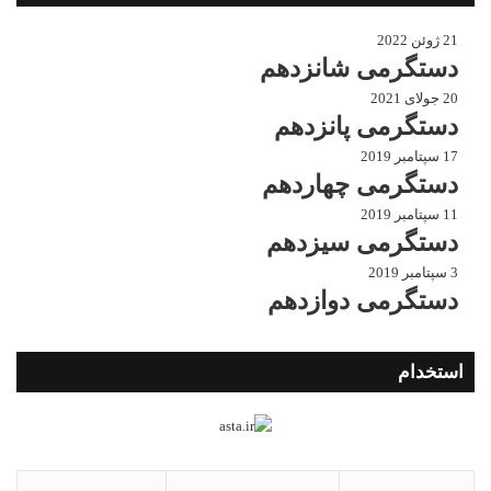
21 ژوئن 2022
دستگرمی شانزدهم
20 جولای 2021
دستگرمی پانزدهم
17 سپتامبر 2019
دستگرمی چهاردهم
11 سپتامبر 2019
دستگرمی سیزدهم
3 سپتامبر 2019
دستگرمی دوازدهم
استخدام