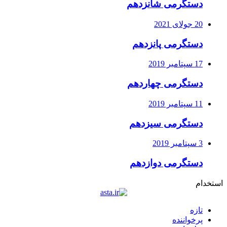
دستگرمی شانزدهم
20 جولای 2021
دستگرمی پانزدهم
17 سپتامبر 2019
دستگرمی چهاردهم
11 سپتامبر 2019
دستگرمی سیزدهم
3 سپتامبر 2019
دستگرمی دوازدهم
استخدام
تازه
پرخواننده