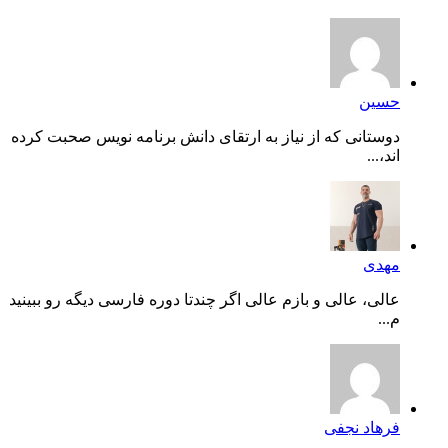
حسین
دوستانی که از نیاز به ارتقای دانش برنامه نویس صحبت کرده
اند،...
مهدی
عالی، عالی و بازم عالی اگر چندتا دوره فارسی دیگه رو ببینید
م...
فرهاد نجفی