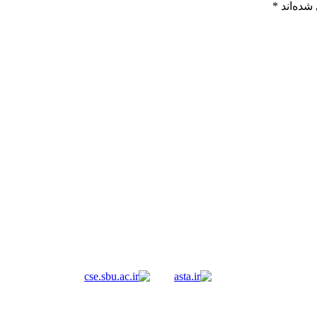
شده‌اند
*