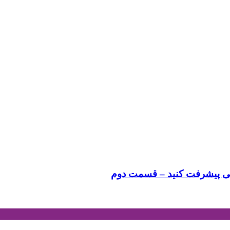
ویسی پیشرفت کنید – قسمت دوم