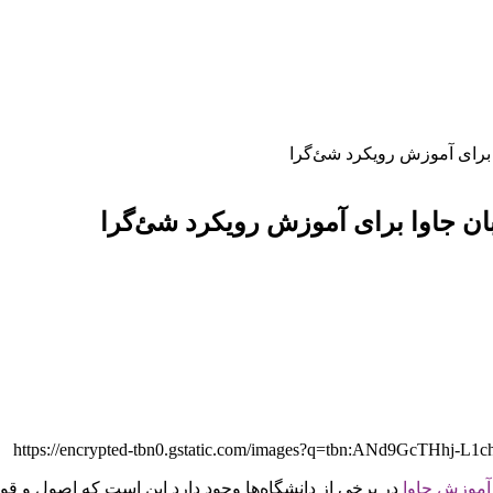
ا برای آموزش رویکرد شئ‌گرا
زبان جاوا برای آموزش رویکرد شئ‌گرا
آموزش جاوا
در برخی از دانشگاه‌ها وجود دارد این است که اصول و ق