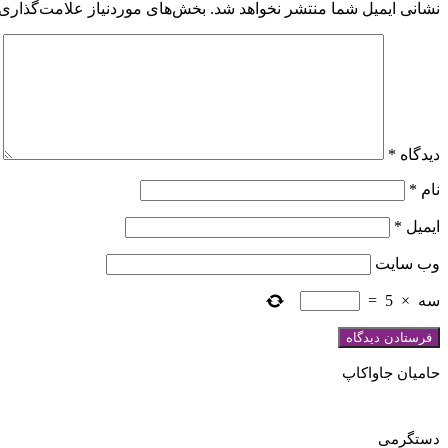
نشانی ایمیل شما منتشر نخواهد شد.
بخش‌های موردنیاز علامت‌گذاری 
دیدگاه
*
نام
*
ایمیل
*
وب‌ سایت
سه
×
5
=
حامیان جاواکاپ
دستگرمی