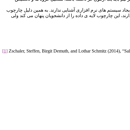
ِ ایجاد سیستم های نرم افزاری آشنایی ندارند. به همین دلیل چارچوب
ارند، این چارچوب لایه ی داده را از دانشجویان پنهان می کند ولی
[1]
Zschaler, Steffen, Birgit Demuth, and Lothar Schmitz (2014), “Sa