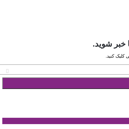
 خبر شوید.
 کلیک کنید.