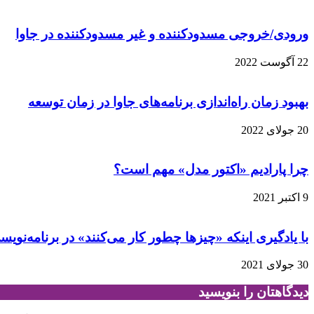
ورودی/خروجی مسدودکننده و غیر مسدودکننده در جاوا
22 آگوست 2022
بهبود زمان راه‌اندازی برنامه‌های جاوا در زمان توسعه
20 جولای 2022
چرا پارادیم «اکتور مدل» مهم است؟
9 اکتبر 2021
با یادگیری اینکه «چیزها چطور کار می‌کنند» در برنامه‌ن
30 جولای 2021
دیدگاهتان را بنویسید