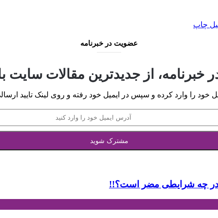
یل
چاپ
عضویت در خبرنامه
 خبرنامه، از جدیدترین مقالات سایت با
 خود را وارد کرده و سپس در ایمیل خود رفته و روی لینک تایید ارسالی
و در چه شرایطی مضر است؟!!