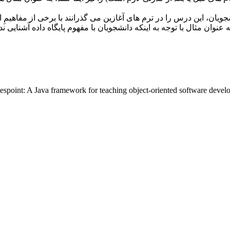
انشجویان، این درس را در ترم های آغازین می گذرانند با برخی از مفاهیم
نوان مثال با توجه به اینکه دانشجویان با مفهوم پایگاه داده آشنایی ند
lespoint: A Java framework for teaching object-oriented software deve