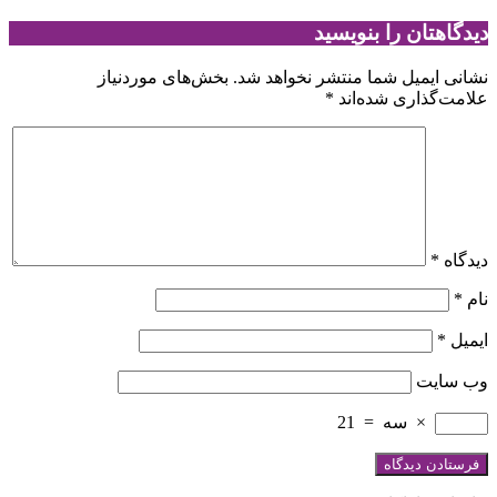
دیدگاهتان را بنویسید
نشانی ایمیل شما منتشر نخواهد شد.
بخش‌های موردنیاز
علامت‌گذاری شده‌اند
*
دیدگاه
*
نام
*
ایمیل
*
وب‌ سایت
×
سه
=
21