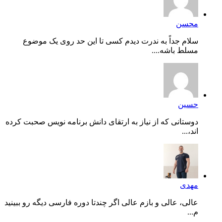
محسن
سلام جداً به ندرت دیدم کسی تا این حد روی یک موضوع
مسلط باشه....
حسین
دوستانی که از نیاز به ارتقای دانش برنامه نویس صحبت کرده
اند،...
مهدی
عالی، عالی و بازم عالی اگر چندتا دوره فارسی دیگه رو ببینید
م...