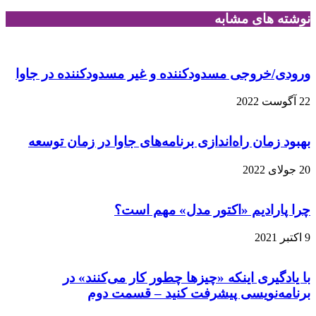
نوشته های مشابه
ورودی/خروجی مسدودکننده و غیر مسدودکننده در جاوا
22 آگوست 2022
بهبود زمان راه‌اندازی برنامه‌های جاوا در زمان توسعه
20 جولای 2022
چرا پارادیم «اکتور مدل» مهم است؟
9 اکتبر 2021
با یادگیری اینکه «چیزها چطور کار می‌کنند» در
برنامه‌نویسی پیشرفت کنید – قسمت دوم