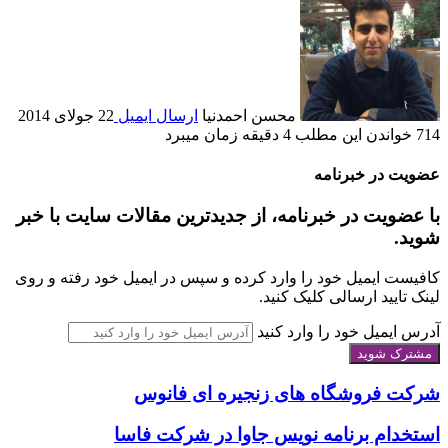
محسن احمدنیا
ارسال ایمیل
22 جولای 2014
714
خواندن این مطلب 4 دقیقه زمان می‎برد
عضویت در خبرنامه
با عضویت در خبرنامه، از جدیدترین مقالات سایت با خبر
شوید.
کافیست ایمیل خود را وارد کرده و سپس در ایمیل خود رفته و روی
لینک تایید ارسالی کلیک کنید.
آدرس ایمیل خود را وارد کنید
شرکت فروشگاه های زنجیره ای فانوس
استخدام برنامه نویس جاوا در شرکت فاسا