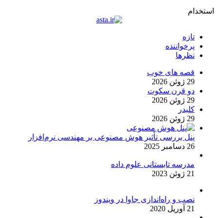
استخدام
تازه
پرخواننده
نظرها
قصه های خوب
29 ژوئن 2026
دو قرن سکوت
29 ژوئن 2026
کلیدر
29 ژوئن 2026
پنل بررسی تأثیر هوش مصنوعی بر مهندسی نرم‌افزار
26 دسامبر 2025
مدرسه تابستانی علوم داده
21 ژوئن 2023
نصب و راه‌اندازی جاوا در ویندوز
21 آوریل 2020