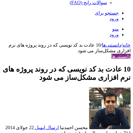
سوالات رایج (FAQ)
جستجو برای
ورود
منو
ورود
خانه
/
دانستنی‌ها
/
10 عادت بد کد نویسی که در روند پروژه های نرم
افزاری مشکل‌ساز می شود
دانستنی‌ها
10 عادت بد کد نویسی که در روند پروژه های
نرم افزاری مشکل‌ساز می شود
محسن احمدنیا
ارسال ایمیل
22 جولای 2014