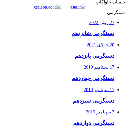
حامیان جاواکاپ
دستگرمی
21 ژوئن 2022
دستگرمی شانزدهم
20 جولای 2021
دستگرمی پانزدهم
17 سپتامبر 2019
دستگرمی چهاردهم
11 سپتامبر 2019
دستگرمی سیزدهم
3 سپتامبر 2019
دستگرمی دوازدهم