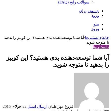
سوالات رایج (FAQ)
جستجو برای
ورود
منو
ورود
خانه
/
دانستنی‌ها
/
آیا شما توسعه‌دهنده بدی هستید؟ این کوییز را بدهید
تا متوجه شوید.
دانستنی‌ها
آیا شما توسعه‌دهنده بدی هستید؟ این کوییز
را بدهید تا متوجه شوید.
فروغ مهرعلیان
ارسال ایمیل
22 جولای 2016