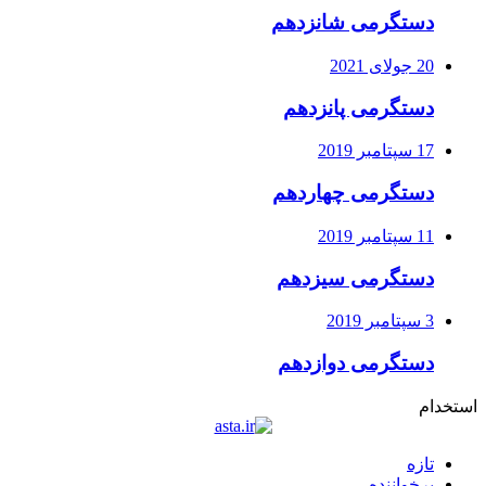
دستگرمی شانزدهم
20 جولای 2021
دستگرمی پانزدهم
17 سپتامبر 2019
دستگرمی چهاردهم
11 سپتامبر 2019
دستگرمی سیزدهم
3 سپتامبر 2019
دستگرمی دوازدهم
استخدام
تازه
پرخواننده