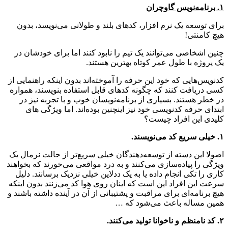
۱. برنامه‌نویس گاوچران
برای توسعه‌ یک نرم افزار، کدهای بلند و طولانی می‌نویسد، بدون
هیچ کامنتی!
چنین اشخاصی می‌توانند یک تیم را نابود کنند اما برای خودشان در
یک پروژه با طول عمر کوتاه بهترین هستند.
کدنویس‌هایی که خود این حرفه را آموخته‌اند بدون اینکه راهنمایی از
کسی دریافت کنند که چگونه کدهای قابل استفاده بنویسند، همواره
در خطر هستند. بسیاری از برنامه‌نویسان خوب و با تجربه نیز در
ابتدای حرفه کدنویسی خود نیز اینچنین بوده‌اند. اما ویژگی های
کلیدی این افراد چیست؟
۱. خیلی سریع کد می‌نویسند.
اصولا این دسته از توسعه‌دهندگان خیلی سریع‌تر از حالت نرمال یک
ویژگی را پیاده‌سازی می‌کنند و به درد مواقعی می‌خورند که بخواهند
کاری را تکی انجام داده یا به یک ددلاین خیلی نزدیک برسانند. دلیل
سرعت این افراد این است که اینان روی هوا کد می‌زنند بدون اینکه
هیچ برنامه‌ای برای مراقبت و پشتیبانی از آن در آینده داشته باشند و
همین مساله باعث می‌شود که …
۲. کد نامنظم و ناخوانا تولید می‌کنند.