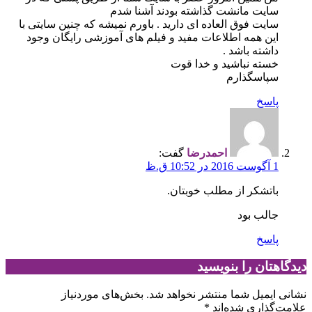
سایت مانشت گذاشته بودند آشنا شدم
سایت فوق العاده ای دارید . باورم نمیشه که چنین سایتی با
این همه اطلاعات مفید و فیلم های آموزشی رایگان وجود
داشته باشد .
خسته نباشید و خدا قوت
سپاسگذارم
پاسخ
احمدرضا
گفت:
1 آگوست 2016 در 10:52 ق.ظ
باتشکر از مطلب خوبتان.
جالب بود
پاسخ
دیدگاهتان را بنویسید
نشانی ایمیل شما منتشر نخواهد شد.
بخش‌های موردنیاز
علامت‌گذاری شده‌اند
*