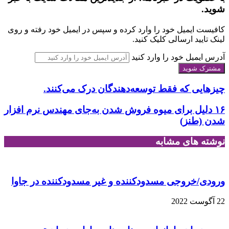
شوید.
کافیست ایمیل خود را وارد کرده و سپس در ایمیل خود رفته و روی
لینک تایید ارسالی کلیک کنید.
آدرس ایمیل خود را وارد کنید
چیزهایی که فقط توسعه‌دهندگان درک می‌کنند.
۱۶ دلیل برای میوه فروش شدن به‌جای مهندس نرم افزار
شدن (طنز)
نوشته های مشابه
ورودی/خروجی مسدودکننده و غیر مسدودکننده در جاوا
22 آگوست 2022