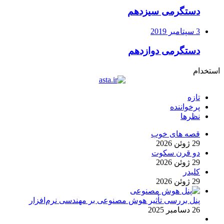
دستگرمی سیزدهم
3 سپتامبر 2019
دستگرمی دوازدهم
استخدام
تازه
پرخواننده
نظرها
قصه های خوب
29 ژوئن 2026
دو قرن سکوت
29 ژوئن 2026
کلیدر
29 ژوئن 2026
پنل بررسی تأثیر هوش مصنوعی بر مهندسی نرم‌افزار
26 دسامبر 2025