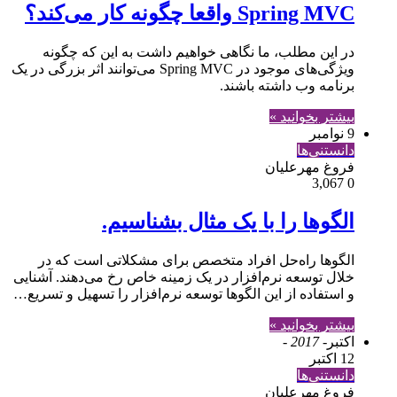
Spring MVC واقعا چگونه کار می‌کند؟
در این مطلب، ما نگاهی خواهیم داشت به این که چگونه
ویژگی‌های موجود در Spring MVC می‌توانند اثر بزرگی در یک
برنامه وب داشته باشند.
بیشتر بخوانید »
9 نوامبر
دانستنی‌ها
فروغ مهرعلیان
3,067
0
الگوها را با یک مثال بشناسیم.
الگوها راه‌حل افراد متخصص برای مشکلاتی است که در
خلال توسعه نرم‌افزار در یک زمینه خاص رخ می‌دهند. آشنایی
و استفاده از این الگوها توسعه نرم‌افزار را تسهیل و تسریع…
بیشتر بخوانید »
اکتبر
- 2017 -
12 اکتبر
دانستنی‌ها
فروغ مهرعلیان