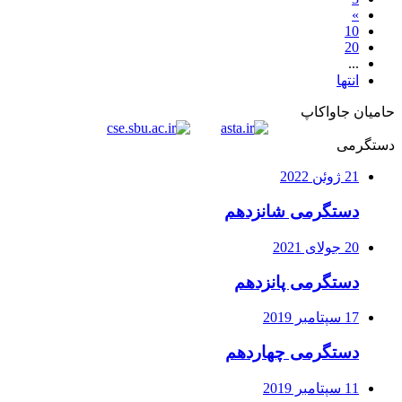
»
10
20
...
انتها
حامیان جاواکاپ
دستگرمی
21 ژوئن 2022
دستگرمی شانزدهم
20 جولای 2021
دستگرمی پانزدهم
17 سپتامبر 2019
دستگرمی چهاردهم
11 سپتامبر 2019