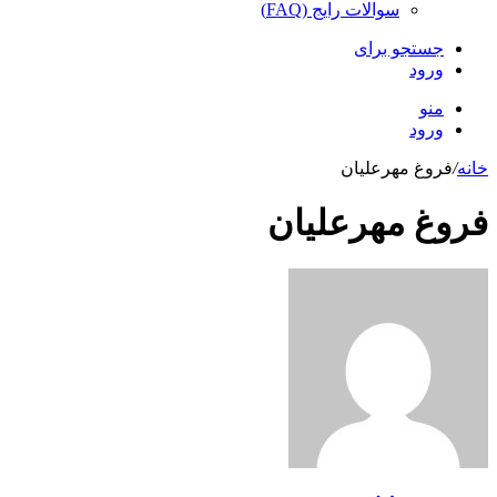
سوالات رایج (FAQ)
جستجو برای
ورود
منو
ورود
خانه
/
فروغ مهرعلیان
فروغ مهرعلیان