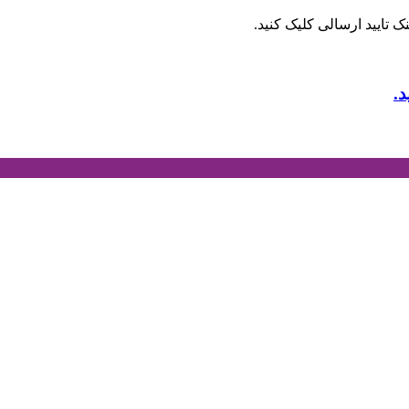
 تایید ارسالی کلیک کنید.
.