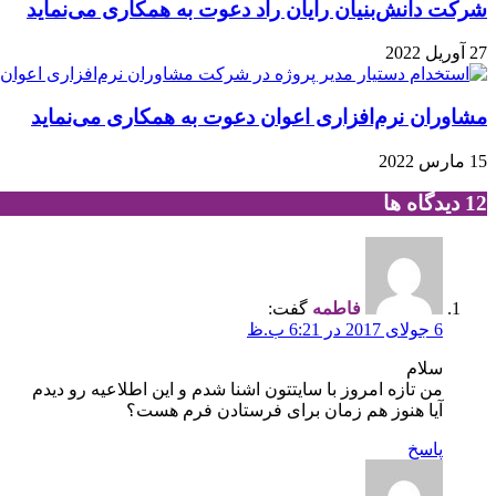
شرکت دانش‌بنیان رایان راد دعوت به همکاری می‌نماید
27 آوریل 2022
مشاوران نرم‌افزاری اعوان دعوت به همکاری می‌نماید
15 مارس 2022
‫12 دیدگاه ها
فاطمه
گفت:
6 جولای 2017 در 6:21 ب.ظ
سلام
من تازه امروز با سایتتون اشنا شدم و این اطلاعیه رو دیدم
آیا هنوز هم زمان برای فرستادن فرم هست؟
پاسخ