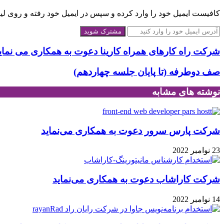
کافیست ایمیل خود را وارد کرده و سپس در ایمیل خود رفته و روی لینک
آدرس
ایمیل
خود
شرکت راه کارهای همراه کارینا دعوت به همکاری می نماید
را
وارد
صف دوطرفه (تا پایان جلسه چهاردهم)
کنید
نوشته های مشابه
شرکت پارس سرور دعوت به همکاری می‌نماید
23 نوامبر 2022
شرکت کاراشاب دعوت به همکاری می‌نماید
14 نوامبر 2022