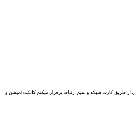
ی از طریق کارت شبکه و سیم ارتباط برقرار میکنم کانکت نمیشن و