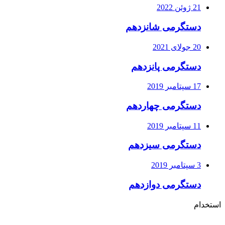
21 ژوئن 2022
دستگرمی شانزدهم
20 جولای 2021
دستگرمی پانزدهم
17 سپتامبر 2019
دستگرمی چهاردهم
11 سپتامبر 2019
دستگرمی سیزدهم
3 سپتامبر 2019
دستگرمی دوازدهم
استخدام