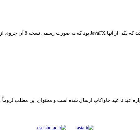
ه عید تا عید جاواکاپ ارسال شده است و محتوای این مطلب لزوماً 