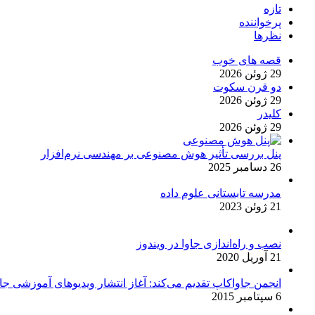
تازه
پرخواننده
نظرها
قصه های خوب
29 ژوئن 2026
دو قرن سکوت
29 ژوئن 2026
کلیدر
29 ژوئن 2026
پنل بررسی تأثیر هوش مصنوعی بر مهندسی نرم‌افزار
26 دسامبر 2025
مدرسه تابستانی علوم داده
21 ژوئن 2023
نصب و راه‌اندازی جاوا در ویندوز
21 آوریل 2020
انجمن جاواکاپ تقدیم می‌کند: آغاز انتشار ویدیوهای آموزشی جاو
6 سپتامبر 2015