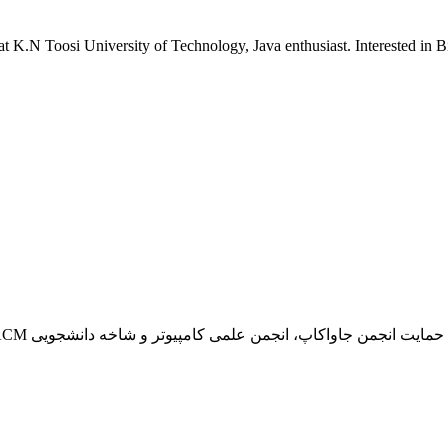
at K.N Toosi University of Technology, Java enthusiast. Interested in