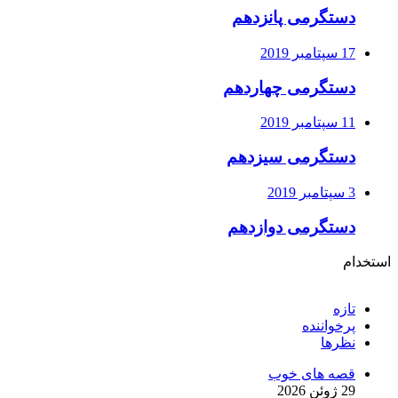
دستگرمی پانزدهم
17 سپتامبر 2019
دستگرمی چهاردهم
11 سپتامبر 2019
دستگرمی سیزدهم
3 سپتامبر 2019
دستگرمی دوازدهم
استخدام
تازه
پرخواننده
نظرها
قصه های خوب
29 ژوئن 2026