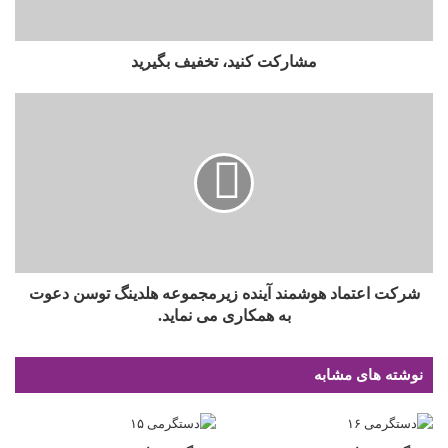
مشارکت کنید، تخفیف بگیرید
شرکت اعتماد هوشمند آینده زیرمجموعه هلدینگ توسن دعوت
به همکاری می نماید.
نوشته های مشابه