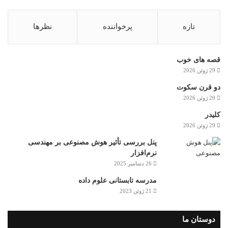
تازه
پرخواننده
نظرها
قصه های خوب
29 ژوئن 2026
دو قرن سکوت
29 ژوئن 2026
کلیدر
29 ژوئن 2026
پنل بررسی تأثیر هوش مصنوعی بر مهندسی
نرم‌افزار
26 دسامبر 2025
مدرسه تابستانی علوم داده
21 ژوئن 2023
دوستان ما