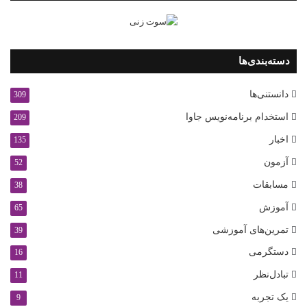
دسته‌بندی‌ها
دانستنی‌ها
309
استخدام برنامه‌نویس جاوا
209
اخبار
135
آزمون
52
مسابقات
38
آموزش
65
تمرین‌های آموزشی
39
دستگرمی
16
تبادل‌نظر
11
یک تجربه
9