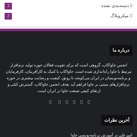
دسته‌بندی نشده
3
میکروبلاگ
2
درباره‌ ما
انجمن جاواکاپ، گروهی است که برای تقویت فعالان حوزه‌ تولید نرم‌افزار
مرتبط با جاوا راه‌اندازی شده است. جاواکاپ با کمک به کارآفرینان، کارفرمایان
و برنامه‌نویسان در ایران می‌کوشد تا رونق، کیفیت و رضایت بیشتری در حوزه‌
نرم‌افزارهای مبتنی بر جاوا فراهم آید. هدف انجمن جاواکاپ، گسترش کمّی و
ارتقای کیفی صنعت جاوا در ایران است.
آخرین نظرات
امیرعلی
در
آموزش برنامه‌نویسی جاوا