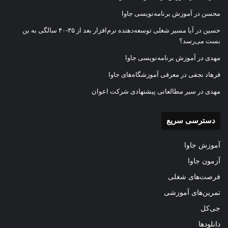
محسن
در
آموزش برنامه‌نویسی جاوا
حسین
در
آیا مسیر شغلی توسعه‌دهنده نرم‌افزار بعد از ۳۵-۴۰ سالگی به بن
بست می‌رسد؟
مهدی
در
آموزش برنامه‌نویسی جاوا
فرهاد نجفی
در
معرفی آموزشگاه‌های جاوا
مهدی
در
سیر مطالعاتی پیشنهادی شرکت اعوان
دسترسی سریع
آموزش جاوا
آزمون جاوا
فرصت‌های شغلی
تمرین‌های آموزشی
جی‌کل
دانلودها