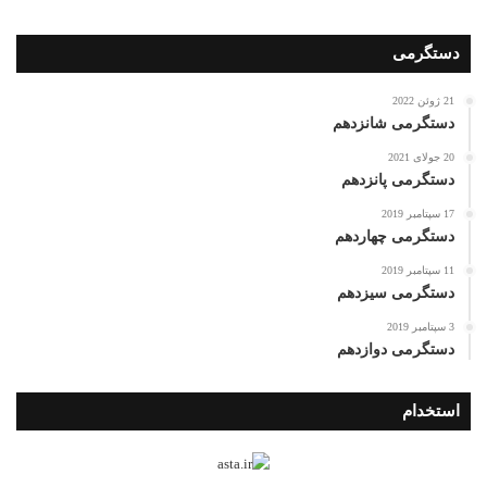
دستگرمی
21 ژوئن 2022
دستگرمی شانزدهم
20 جولای 2021
دستگرمی پانزدهم
17 سپتامبر 2019
دستگرمی چهاردهم
11 سپتامبر 2019
دستگرمی سیزدهم
3 سپتامبر 2019
دستگرمی دوازدهم
استخدام