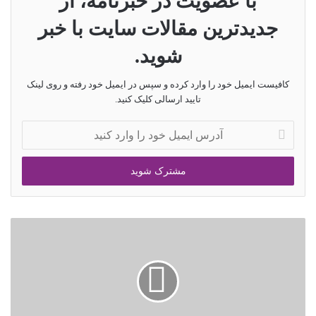
با عضویت در خبرنامه، از
جدیدترین مقالات سایت با خبر
شوید.
کافیست ایمیل خود را وارد کرده و سپس در ایمیل خود رفته و روی لینک
تایید ارسالی کلیک کنید.