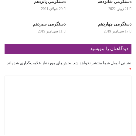
دستگرمی شانزدهم
دستگرمی پانزدهم
21 ژوئن 2022
20 جولای 2021
دستگرمی چهاردهم
دستگرمی سیزدهم
17 سپتامبر 2019
11 سپتامبر 2019
دیدگاهتان را بنویسید
نشانی ایمیل شما منتشر نخواهد شد.
بخش‌های موردنیاز علامت‌گذاری شده‌اند
*