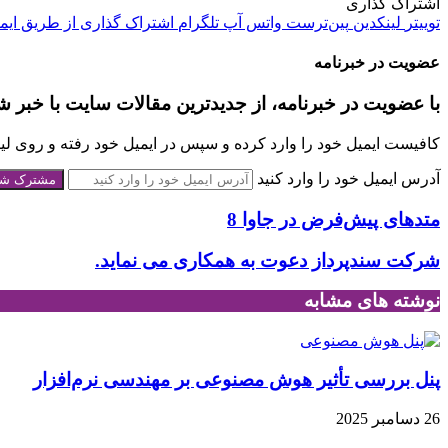
اشتراک گذاری
توییتر
لینکدین
‫پین‌ترست
واتس آپ
تلگرام
اشتراک گذاری از طریق ایم
عضویت در خبرنامه
با عضویت در خبرنامه، از جدیدترین مقالات سایت با خبر ش
کافیست ایمیل خود را وارد کرده و سپس در ایمیل خود رفته و روی لینک
آدرس ایمیل خود را وارد کنید
متدهای پیش‌فرض در جاوا 8
شرکت سندپرداز دعوت به همکاری می نماید.
نوشته های مشابه
پنل بررسی تأثیر هوش مصنوعی بر مهندسی نرم‌افزار
26 دسامبر 2025