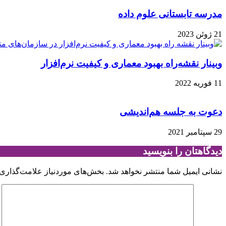
مدرسه تابستانی علوم داده
21 ژوئن 2023
وبینار نقشه‌راه بهبود معماری و کیفیت نرم‌افزار
11 فوریه 2022
دعوت به جلسه هم‌اندیشی
29 سپتامبر 2021
دیدگاهتان را بنویسید
نشانی ایمیل شما منتشر نخواهد شد.
بخش‌های موردنیاز علامت‌گذاری 