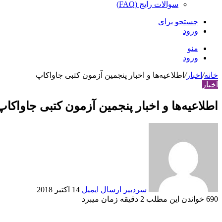
سوالات رایج (FAQ)
جستجو برای
ورود
منو
ورود
خانه
/
اخبار
/
اطلاعیه‌ها و اخبار پنجمین آزمون کتبی جاواکاپ
اخبار
اطلاعیه‌ها و اخبار پنجمین آزمون کتبی جاواکاپ
سردبیر
ارسال ایمیل
14 اکتبر 2018
690
خواندن این مطلب 2 دقیقه زمان می‎برد