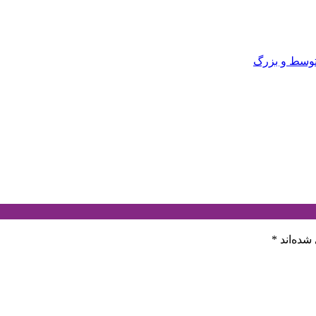
شده‌اند
*