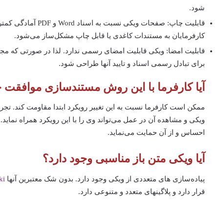
شود.
قابلیت چاپ: صفحات ویکی نسبت به اسناد
Word
و
PDF
آمادگی کمتری
کارفرمایان به مستندات کاغدی یا قابل چاپ مشکل‌ساز می‌شود.
قابلیت امضا: ویکی قابلیت امضای رسمی ندارد. لذا در صورتی که مجر
برای تبادل رسمی اسناد و تایید آنها طراحی شود.
آیا کارفرما با این روش مستندسازی موافقت 
ممکن است کارفرما نسبت به این تغییر رویکرد ابتدا مقاومت کند. تجرب
ویکی و مشاهده آن در عمل می‌تواند وی را با این رویکرد همراه نماید.
احساس و از آن حمایت می‌نماید.
آیا ویکی متن باز مناسبی وجود دارد؟
پیاده‌سازی های متعددی از ویکی وجود دارد. بدون شک معتبرین آنها
ki
قرار دارد و پلاگینهای متعدد و متنوعی دارد.