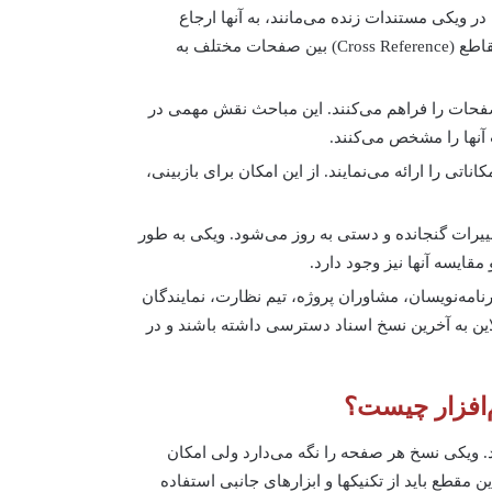
 ویکی مستندات زنده می‌مانند، به آنها ارجاع
اطع (
Cross Reference
) بین صفحات مختلف به
فحات را فراهم می‌کنند. این مباحث نقش مهمی در
آنها را مشخص می‌کنند.
ناتی را ارائه می‌نمایند. از این امکان برای بازبینی،
ییرات گنجانده و دستی به روز می‌شود. ویکی به طور
قایسه آنها نیز وجود دارد.
نامه‌نویسان، مشاوران پروژه، تیم نظارت، نمایندگان
ین به آخرین نسخ اسناد دسترسی داشته باشند و در
‌افزار چیست؟
ویکی نسخ هر صفحه را نگه می‌دارد ولی امکان
مقطع باید از تکنیکها و ابزارهای جانبی استفاده