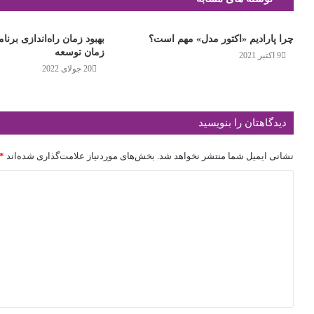
چرا پارادیم «اکتور مدل» مهم است؟
بهبود زمان راه‌اندازی برنام
زمان توسعه
9 اکتبر 2021
20 جولای 2022
دیدگاهتان را بنویسید
نشانی ایمیل شما منتشر نخواهد شد.
بخش‌های موردنیاز علامت‌گذاری شده‌اند
*