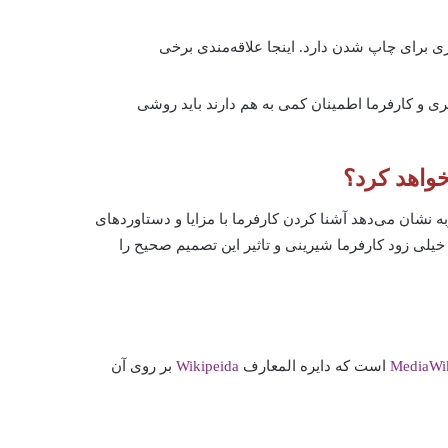
 برای چاپ شدن دارد. اینجا علاقه‌مندی برخی
ی و کارفرما اطمینان کمی به هم دارند باید روشی
خواهد کرد؟
ه نشان می‌دهد آشنا کردن کارفرما با مزایا و دستاوردهای
 خیلی زود کارفرما شیرینی و تاثیر این تصمیم صحیح را
MediaWi
است که دایره المعارف
Wikipeida
بر روی آن