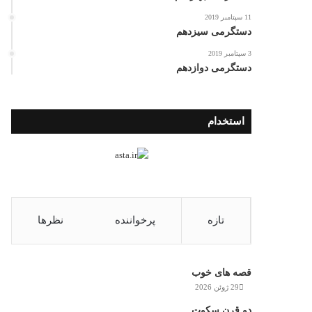
11 سپتامبر 2019
دستگرمی سیزدهم
3 سپتامبر 2019
دستگرمی دوازدهم
استخدام
تازه
پرخواننده
نظرها
قصه های خوب
29 ژوئن 2026
دو قرن سکوت