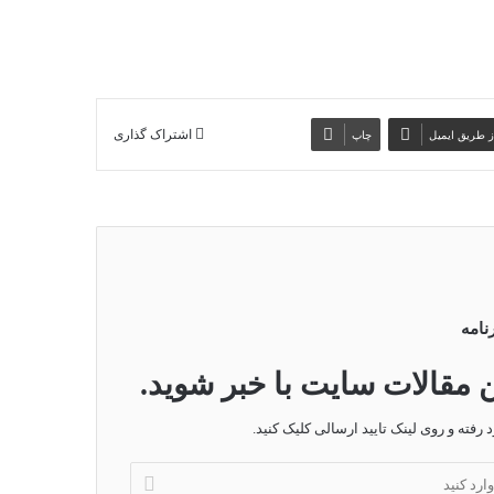
ز طریق ایمیل
چاپ
اشتراک گذاری
نامه
ن مقالات سایت با خبر شوید.
فته و روی لینک تایید ارسالی کلیک کنید.