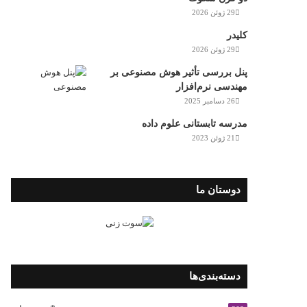
29 ژوئن 2026
کلیدر
29 ژوئن 2026
پنل بررسی تأثیر هوش مصنوعی بر
مهندسی نرم‌افزار
26 دسامبر 2025
مدرسه تابستانی علوم داده
21 ژوئن 2023
دوستان ما
دسته‌بندی‌ها