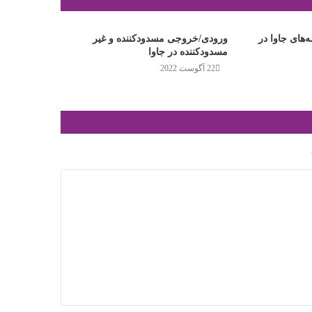
ه‌های جاوا در
ورودی/خروجی مسدودکننده و غیر
مسدودکننده در جاوا
22 آگوست 2022