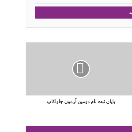
پایان ثبت نام دومين آزمون جاواکاپ