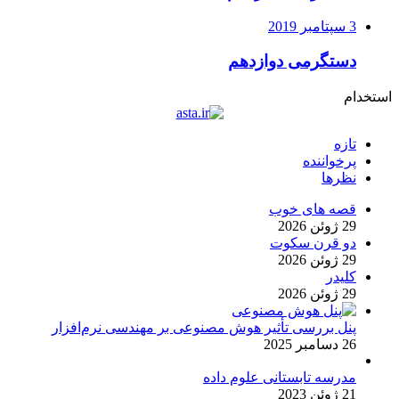
3 سپتامبر 2019
دستگرمی دوازدهم
استخدام
تازه
پرخواننده
نظرها
قصه های خوب
29 ژوئن 2026
دو قرن سکوت
29 ژوئن 2026
کلیدر
29 ژوئن 2026
پنل بررسی تأثیر هوش مصنوعی بر مهندسی نرم‌افزار
26 دسامبر 2025
مدرسه تابستانی علوم داده
21 ژوئن 2023