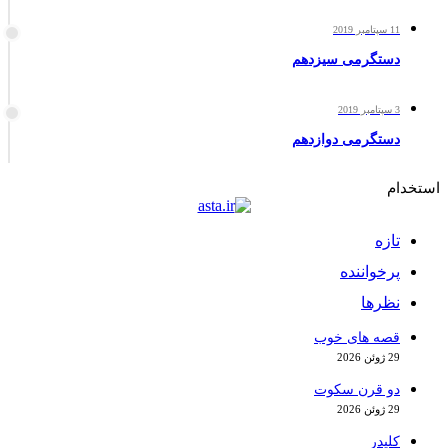
11 سپتامبر 2019
دستگرمی سیزدهم
3 سپتامبر 2019
دستگرمی دوازدهم
استخدام
تازه
پرخواننده
نظرها
قصه های خوب
29 ژوئن 2026
دو قرن سکوت
29 ژوئن 2026
کلیدر