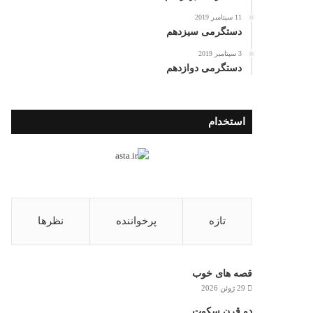
11 سپتامبر 2019
دستگرمی سیزدهم
3 سپتامبر 2019
دستگرمی دوازدهم
استخدام
تازه
پرخواننده
نظرها
قصه های خوب
29 ژوئن 2026
دو قرن سکوت