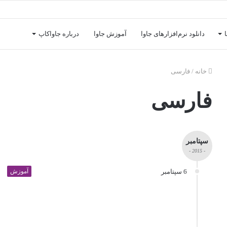
دانلود نرم‌افزارهای جاوا
آموزش جاوا
درباره جاواکاپ
خانه
/
فارسی
فارسی
سپتامبر
- 2015 -
6 سپتامبر
آموزش