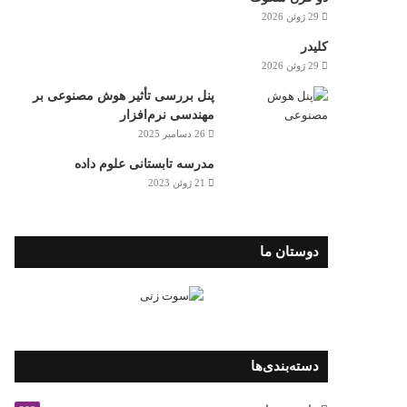
29 ژوئن 2026
کلیدر
29 ژوئن 2026
پنل بررسی تأثیر هوش مصنوعی بر
مهندسی نرم‌افزار
26 دسامبر 2025
مدرسه تابستانی علوم داده
21 ژوئن 2023
دوستان ما
دسته‌بندی‌ها