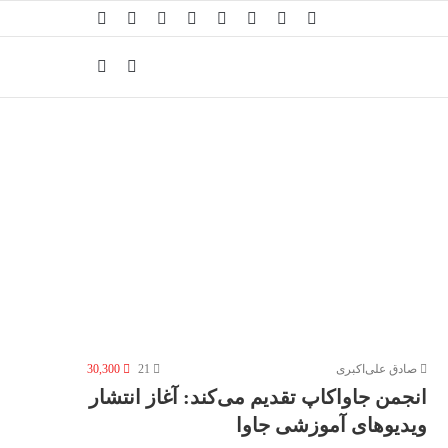
صادق علی‌اکبری
21
30,300
انجمن جاواکاپ تقدیم می‌کند: آغاز انتشار
ویدیوهای آموزشی جاوا