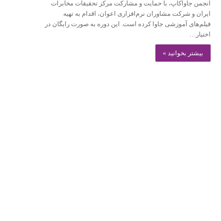
انجمن جاواکاپ، با حمایت و مشارکت مرکز تحقیقات مخابرات
ایران و شرکت مشاوران نرم‌افزاری اعوان، اقدام به تهیه
فیلم‌های آموزشی جاوا کرده است. این دوره به صورت رایگان در
اختیار…
بیشتر بخوانید »