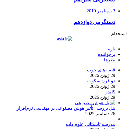
3 سپتامبر 2019
دستگرمی دوازدهم
استخدام
تازه
پرخواننده
نظرها
قصه های خوب
29 ژوئن 2026
دو قرن سکوت
29 ژوئن 2026
کلیدر
29 ژوئن 2026
پنل بررسی تأثیر هوش مصنوعی بر مهندسی نرم‌افزار
26 دسامبر 2025
مدرسه تابستانی علوم داده