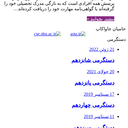
پرسش همه افرادی است که به تازگی مدرک تحصیلی خود را
گرفته‌اند یا گواهی‌نامه مهارت خود را دریافت کرده‌اند…
بیشتر بخوانید »
حامیان جاواکاپ
دستگرمی
21 ژوئن 2022
دستگرمی شانزدهم
20 جولای 2021
دستگرمی پانزدهم
17 سپتامبر 2019
دستگرمی چهاردهم
11 سپتامبر 2019
دستگرمی سیزدهم