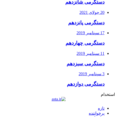
دستگرمی شانزدهم
20 جولای 2021
دستگرمی پانزدهم
17 سپتامبر 2019
دستگرمی چهاردهم
11 سپتامبر 2019
دستگرمی سیزدهم
3 سپتامبر 2019
دستگرمی دوازدهم
استخدام
تازه
پرخواننده