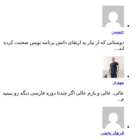
حسین
دوستانی که از نیاز به ارتقای دانش برنامه نویس صحبت کرده
اند،...
مهدی
عالی، عالی و بازم عالی اگر چندتا دوره فارسی دیگه رو ببینید
م...
فرهاد نجفی