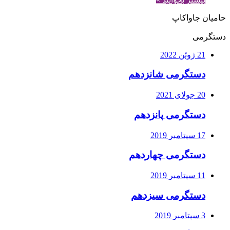
حامیان جاواکاپ
دستگرمی
21 ژوئن 2022
دستگرمی شانزدهم
20 جولای 2021
دستگرمی پانزدهم
17 سپتامبر 2019
دستگرمی چهاردهم
11 سپتامبر 2019
دستگرمی سیزدهم
3 سپتامبر 2019