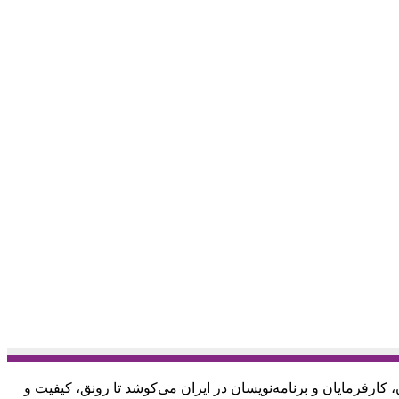
 کارفرمایان و برنامه‌نویسان در ایران می‌کوشد تا رونق، کیفیت و