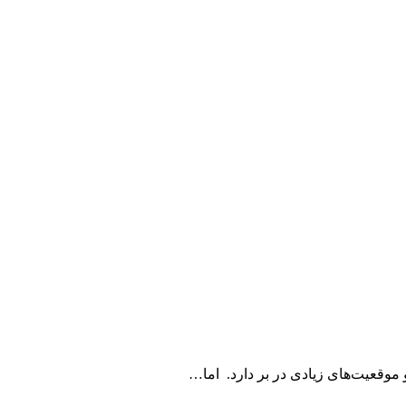
وقعیت‌های زیادی در بر دارد. اما…