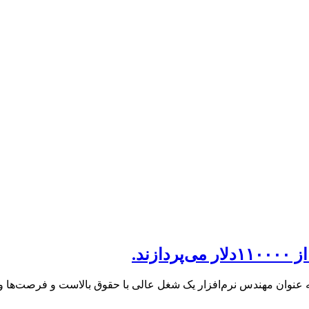
وان مهندس نرم‌افزار یک شغل عالی با حقوق بالاست و فرصت‌ها و م