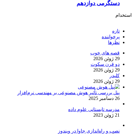
دستگرمی دوازدهم
استخدام
تازه
پرخواننده
نظرها
قصه های خوب
29 ژوئن 2026
دو قرن سکوت
29 ژوئن 2026
کلیدر
29 ژوئن 2026
پنل بررسی تأثیر هوش مصنوعی بر مهندسی نرم‌افزار
26 دسامبر 2025
مدرسه تابستانی علوم داده
21 ژوئن 2023
نصب و راه‌اندازی جاوا در ویندوز