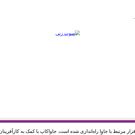
ار مرتبط با جاوا راه‌اندازی شده است. جاواکاپ با کمک به کارآفرینان،