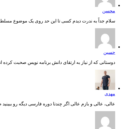
محسن
سلام جداً به ندرت دیدم کسی تا این حد روی یک موضوع مسلط ب
حسین
دوستانی که از نیاز به ارتقای دانش برنامه نویس صحبت کرده اند،
مهدی
عالی، عالی و بازم عالی اگر چندتا دوره فارسی دیگه رو ببینید م.