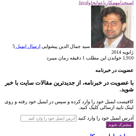
استخدامهمکاریاعوانجاواJava
سید جمال الدین پیشوایی
ارسال ایمیل
5
ژانویه 2014
1,910
خواندن این مطلب 1 دقیقه زمان می‎برد
عضویت در خبرنامه
با عضویت در خبرنامه، از جدیدترین مقالات سایت با خبر
شوید.
کافیست ایمیل خود را وارد کرده و سپس در ایمیل خود رفته و روی
لینک تایید ارسالی کلیک کنید.
آدرس ایمیل خود را وارد کنید