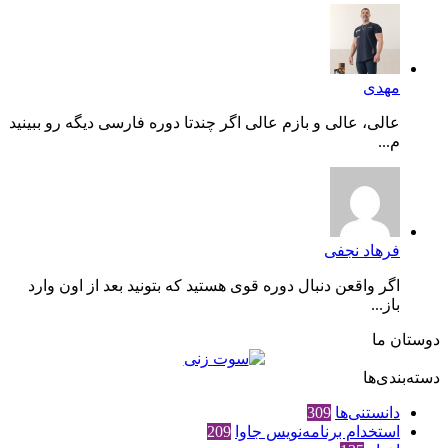
مهدی
عالی، عالی و بازم عالی اگر چندتا دوره فارسی دیگه رو ببینید
م...
فرهاد نجفی
اگر واقعن دنبال دوره قوی هستید که بتونید بعد از اون وارد
باز...
دوستان ما
دسته‌بندی‌ها
دانستنی‌ها
309
استخدام برنامه‌نویس جاوا
209