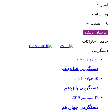
ایمیل
*
وب‌ سایت
6
+
هشت
=
حامیان جاواکاپ
دستگرمی
21 ژوئن 2022
دستگرمی شانزدهم
20 جولای 2021
دستگرمی پانزدهم
17 سپتامبر 2019
دستگرمی چهاردهم