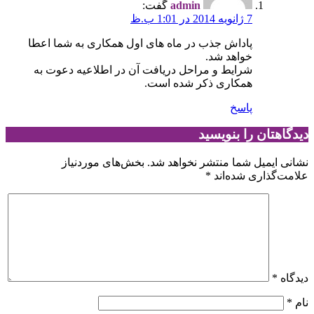
admin
گفت:
7 ژانویه 2014 در 1:01 ب.ظ
پاداش جذب در ماه های اول همکاری به شما اعطا
خواهد شد.
شرایط و مراحل دریافت آن در اطلاعیه دعوت به
همکاری ذکر شده است.
پاسخ
دیدگاهتان را بنویسید
نشانی ایمیل شما منتشر نخواهد شد.
بخش‌های موردنیاز
علامت‌گذاری شده‌اند
*
دیدگاه
*
نام
*