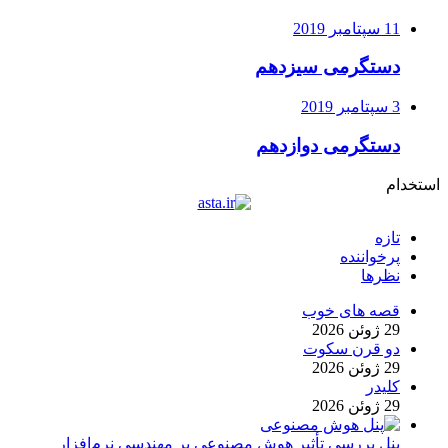
11 سپتامبر 2019
دستگرمی سیزدهم
3 سپتامبر 2019
دستگرمی دوازدهم
استخدام
تازه
پرخواننده
نظرها
قصه های خوب
29 ژوئن 2026
دو قرن سکوت
29 ژوئن 2026
کلیدر
29 ژوئن 2026
پنل بررسی تأثیر هوش مصنوعی بر مهندسی نرم‌افزار