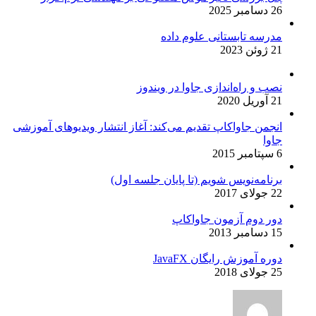
26 دسامبر 2025
مدرسه تابستانی علوم داده
21 ژوئن 2023
نصب و راه‌اندازی جاوا در ویندوز
21 آوریل 2020
انجمن جاواکاپ تقدیم می‌کند: آغاز انتشار ویدیوهای آموزشی
جاوا
6 سپتامبر 2015
برنامه‌نویس شویم (تا پایان جلسه اول)
22 جولای 2017
دور دوم آزمون جاواکاپ
15 دسامبر 2013
دوره آموزش رایگان JavaFX
25 جولای 2018