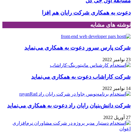
مسابقه اول جی کل
دعوت به همکاری شرکت رایان هم افزا
نوشته های مشابه
شرکت پارس سرور دعوت به همکاری می‌نماید
23 نوامبر 2022
شرکت کاراشاب دعوت به همکاری می‌نماید
14 نوامبر 2022
شرکت دانش‌بنیان رایان راد دعوت به همکاری می‌نماید
27 آوریل 2022