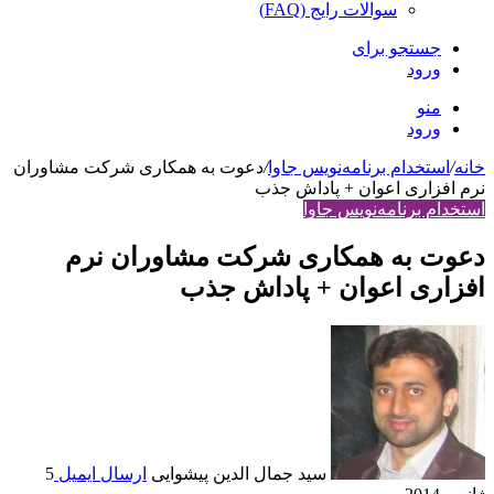
سوالات رایج (FAQ)
جستجو برای
ورود
منو
ورود
خانه
/
استخدام برنامه‌نویس جاوا
/
دعوت به همکاری شرکت مشاوران
نرم افزاری اعوان + پاداش جذب
استخدام برنامه‌نویس جاوا
دعوت به همکاری شرکت مشاوران نرم
افزاری اعوان + پاداش جذب
سید جمال الدین پیشوایی
ارسال ایمیل
5