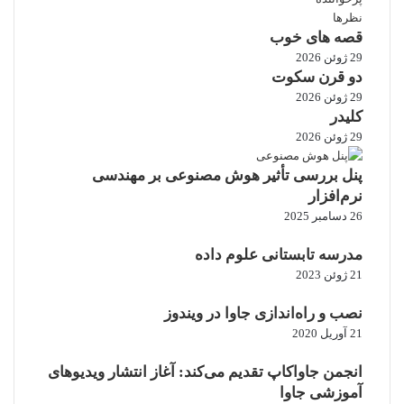
نظرها
قصه های خوب
29 ژوئن 2026
دو قرن سکوت
29 ژوئن 2026
کلیدر
29 ژوئن 2026
پنل بررسی تأثیر هوش مصنوعی بر مهندسی
نرم‌افزار
26 دسامبر 2025
مدرسه تابستانی علوم داده
21 ژوئن 2023
نصب و راه‌اندازی جاوا در ویندوز
21 آوریل 2020
انجمن جاواکاپ تقدیم می‌کند: آغاز انتشار ویدیوهای
آموزشی جاوا