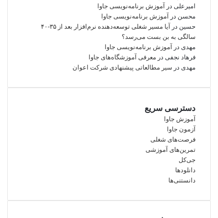
امیرعلی
در
آموزش برنامه‌نویسی جاوا
محسن
در
آموزش برنامه‌نویسی جاوا
حسین
در
آیا مسیر شغلی توسعه‌دهنده نرم‌افزار بعد از ۳۵-۴۰
سالگی به بن بست می‌رسد؟
مهدی
در
آموزش برنامه‌نویسی جاوا
فرهاد نجفی
در
معرفی آموزشگاه‌های جاوا
مهدی
در
سیر مطالعاتی پیشنهادی شرکت اعوان
دسترسی سریع
آموزش جاوا
آزمون جاوا
فرصت‌های شغلی
تمرین‌های آموزشی
جی‌کل
دانلودها
دانستنی‌ها