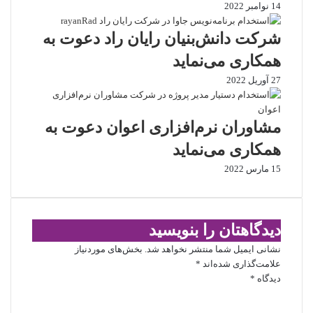
14 نوامبر 2022
شرکت دانش‌بنیان رایان راد دعوت به
همکاری می‌نماید
27 آوریل 2022
مشاوران نرم‌افزاری اعوان دعوت به
همکاری می‌نماید
15 مارس 2022
دیدگاهتان را بنویسید
نشانی ایمیل شما منتشر نخواهد شد.
بخش‌های موردنیاز
علامت‌گذاری شده‌اند
*
دیدگاه
*