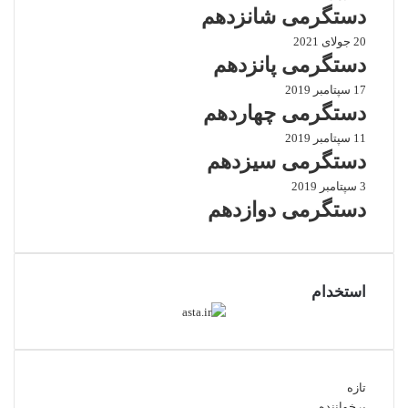
دستگرمی شانزدهم
20 جولای 2021
دستگرمی پانزدهم
17 سپتامبر 2019
دستگرمی چهاردهم
11 سپتامبر 2019
دستگرمی سیزدهم
3 سپتامبر 2019
دستگرمی دوازدهم
استخدام
تازه
پرخواننده