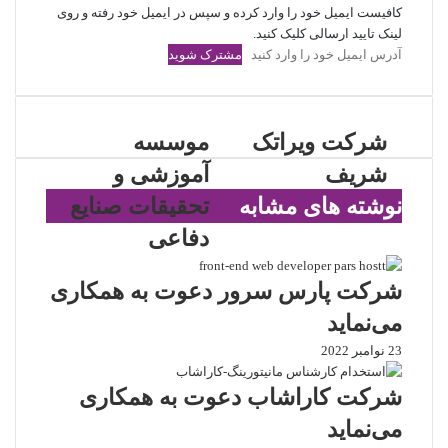
کافیست ایمیل خود را وارد کرده و سپس در ایمیل خود رفته و روی
لینک تایید ارسالی کلیک کنید.
آدرس
ایمیل
خود
را
وارد
شرکت ویراتک
موسسه
کنید
شریف
آموزشی و
نوشته های مشابه
تحقیقات صنایع
دفاعی
شرکت پارس سرور دعوت به همکاری
می‌نماید
23 نوامبر 2022
شرکت کاراشاب دعوت به همکاری
می‌نماید