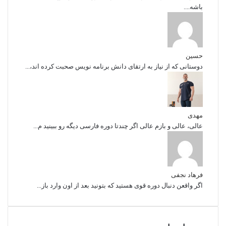
باشه....
حسین
دوستانی که از نیاز به ارتقای دانش برنامه نویس صحبت کرده اند،...
مهدی
عالی، عالی و بازم عالی اگر چندتا دوره فارسی دیگه رو ببینید م...
فرهاد نجفی
اگر واقعن دنبال دوره قوی هستید که بتونید بعد از اون وارد باز...