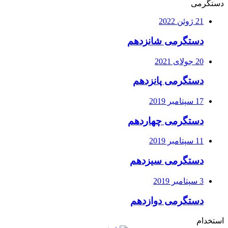
دستگرمی
21 ژوئن 2022
دستگرمی شانزدهم
20 جولای 2021
دستگرمی پانزدهم
17 سپتامبر 2019
دستگرمی چهاردهم
11 سپتامبر 2019
دستگرمی سیزدهم
3 سپتامبر 2019
دستگرمی دوازدهم
استخدام