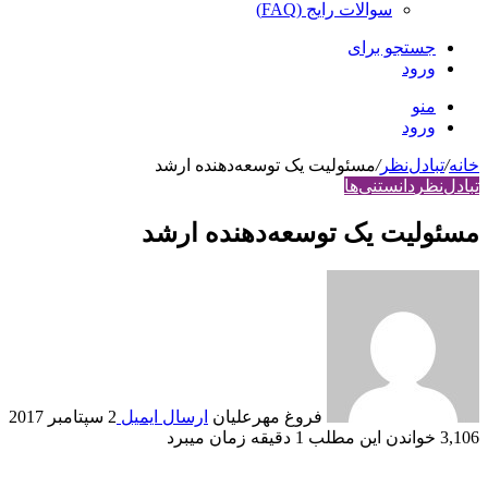
سوالات رایج (FAQ)
جستجو برای
ورود
منو
ورود
خانه
/
تبادل‌نظر
/
مسئولیت یک توسعه‌دهنده ارشد
تبادل‌نظر
دانستنی‌ها
مسئولیت یک توسعه‌دهنده ارشد
فروغ مهرعلیان
ارسال ایمیل
2 سپتامبر 2017
3,106
خواندن این مطلب 1 دقیقه زمان می‎برد