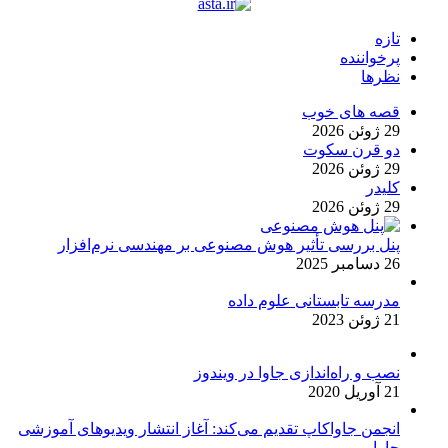
تازه
پرخواننده
نظرها
قصه های خوب
29 ژوئن 2026
دو قرن سکوت
29 ژوئن 2026
کلیدر
29 ژوئن 2026
پنل بررسی تأثیر هوش مصنوعی بر مهندسی نرم‌افزار
26 دسامبر 2025
مدرسه تابستانی علوم داده
21 ژوئن 2023
نصب و راه‌اندازی جاوا در ویندوز
21 آوریل 2020
انجمن جاواکاپ تقدیم می‌کند: آغاز انتشار ویدیوهای آموزشی
جاوا