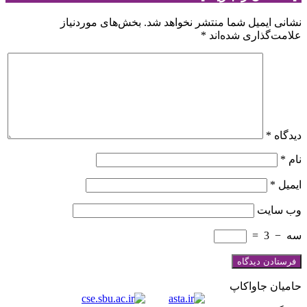
نشانی ایمیل شما منتشر نخواهد شد.
بخش‌های موردنیاز
علامت‌گذاری شده‌اند
*
دیدگاه
*
نام
*
ایمیل
*
وب‌ سایت
سه
−
3
=
حامیان جاواکاپ