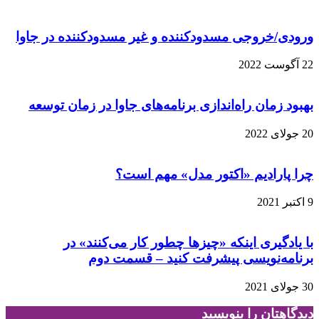
ورودی/خروجی مسدودکننده و غیر مسدودکننده در جاوا
22 آگوست 2022
بهبود زمان راه‌اندازی برنامه‌های جاوا در زمان توسعه
20 جولای 2022
چرا پارادیم «اکتور مدل» مهم است؟
9 اکتبر 2021
با یادگیری اینکه «چیزها چطور کار می‌کنند» در
برنامه‌نویسی پیشرفت کنید – قسمت دوم
30 جولای 2021
دیدگاهتان را بنویسید