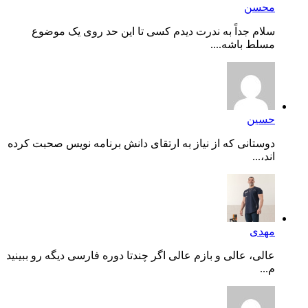
محسن
سلام جداً به ندرت دیدم کسی تا این حد روی یک موضوع
مسلط باشه....
حسین
دوستانی که از نیاز به ارتقای دانش برنامه نویس صحبت کرده
اند،...
مهدی
عالی، عالی و بازم عالی اگر چندتا دوره فارسی دیگه رو ببینید
م...