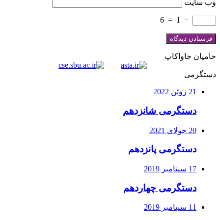
وب‌ سایت
6
=
1
−
حامیان جاواکاپ
دستگرمی
21 ژوئن 2022
دستگرمی شانزدهم
20 جولای 2021
دستگرمی پانزدهم
17 سپتامبر 2019
دستگرمی چهاردهم
11 سپتامبر 2019