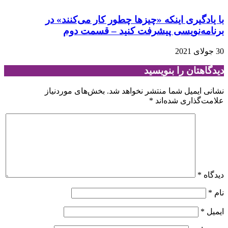
با یادگیری اینکه «چیزها چطور کار می‌کنند» در
برنامه‌نویسی پیشرفت کنید – قسمت دوم
30 جولای 2021
دیدگاهتان را بنویسید
نشانی ایمیل شما منتشر نخواهد شد.
بخش‌های موردنیاز
علامت‌گذاری شده‌اند
*
دیدگاه
*
نام
*
ایمیل
*