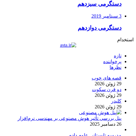
دستگرمی سیزدهم
3 سپتامبر 2019
دستگرمی دوازدهم
استخدام
تازه
پرخواننده
نظرها
قصه های خوب
29 ژوئن 2026
دو قرن سکوت
29 ژوئن 2026
کلیدر
29 ژوئن 2026
پنل بررسی تأثیر هوش مصنوعی بر مهندسی نرم‌افزار
26 دسامبر 2025
مدرسه تابستانی علوم داده