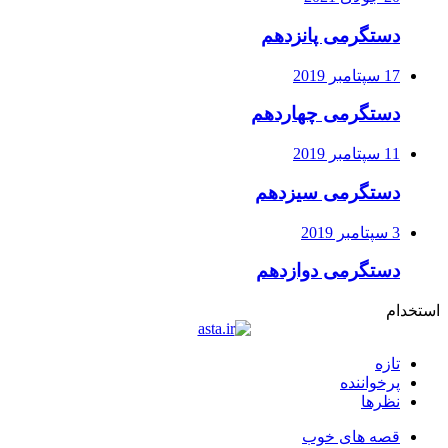
دستگرمی پانزدهم
17 سپتامبر 2019
دستگرمی چهاردهم
11 سپتامبر 2019
دستگرمی سیزدهم
3 سپتامبر 2019
دستگرمی دوازدهم
استخدام
تازه
پرخواننده
نظرها
قصه های خوب