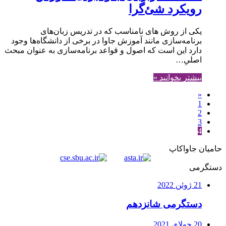
رویکرد شئ‌گرا
یکی از روش های نامناسب که در تدریس زبان‌های
برنامه‌سازی مانند آموزش جاوا در برخی از دانشگاه‌ها وجود
دارد این است که اصول و قواعد برنامه‌سازی به عنوان مبحث
اصلیِ…
بیشتر بخوانید »
«
1
2
3
4
حامیان جاواکاپ
دستگرمی
21 ژوئن 2022
دستگرمی شانزدهم
20 جولای 2021