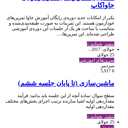
جاواکاپ
یکی از امکانات جدید دوره‌ی رایگان آموزش جاوا تمرین‌های
خودآزمون هستند. این تمرینات به صورت طبقه‌بندی‌شده و
متناسب با مباحث هر یک از جلسات این دوره‌ی آموزشی
طراحی شده‌اند. این تمرین‌ها،…
بیشتر بخوانید »
جولای
- 2017 -
25 جولای
تمرین‌های آموزشی
سردبیر
5,917
6
ماشین‌سازی (تا پایان جلسه ششم)
سطح سوال: ساده آنچه از این جلسه باید بدانید: فرآیند
مقداردهی اولیه اشیا سازنده ترتیب اجرای بخش‌های مختلف
مقداردهی اولیه
بیشتر بخوانید »
25 جولای
آموزش