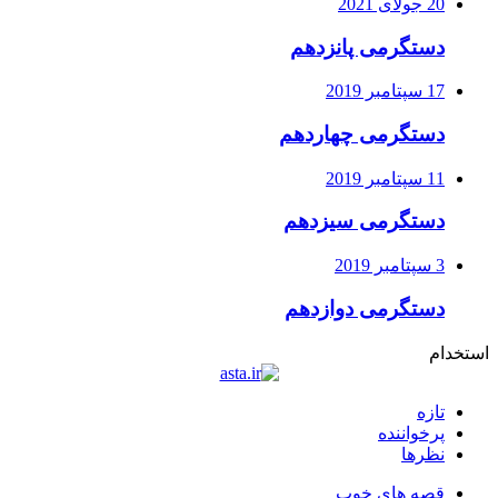
20 جولای 2021
دستگرمی پانزدهم
17 سپتامبر 2019
دستگرمی چهاردهم
11 سپتامبر 2019
دستگرمی سیزدهم
3 سپتامبر 2019
دستگرمی دوازدهم
استخدام
تازه
پرخواننده
نظرها
قصه های خوب