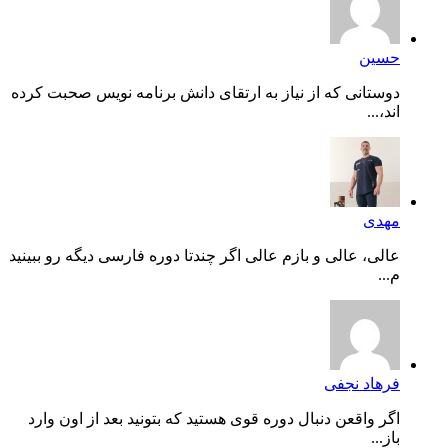
حسین
دوستانی که از نیاز به ارتقای دانش برنامه نویس صحبت کرده
اند،...
مهدی
عالی، عالی و بازم عالی اگر چندتا دوره فارسی دیگه رو ببینید
م...
فرهاد نجفی
اگر واقعن دنبال دوره قوی هستید که بتونید بعد از اون وارد
باز...