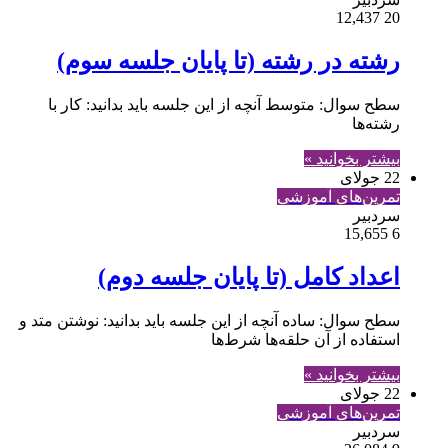
12,437
20
رشته در رشته (تا پایان جلسه سوم)
سطح سوال: متوسط آنچه از این جلسه باید بدانید: کار با
رشته‌ها
بیشتر بخوانید »
22 جولای
تمرین‌های آموزشی
سردبیر
15,655
6
اعداد کامل (تا پایان جلسه دوم)
سطح سوال: ساده آنچه از این جلسه باید بدانید: نوشتن متد و
استفاده از آن حلقه‌ها شرط‌ها
بیشتر بخوانید »
22 جولای
تمرین‌های آموزشی
سردبیر