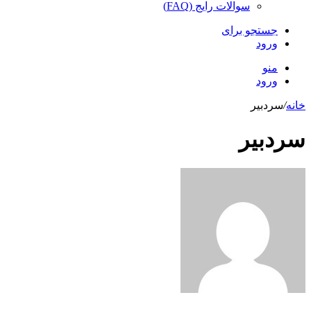
سوالات رایج (FAQ)
جستجو برای
ورود
منو
ورود
خانه
/
سردبیر
سردبیر