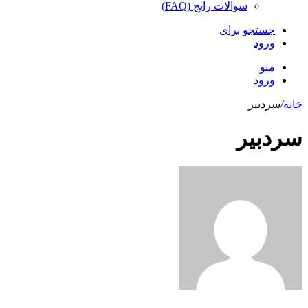
سوالات رایج (FAQ)
جستجو برای
ورود
منو
ورود
خانه
/
سردبیر
سردبیر