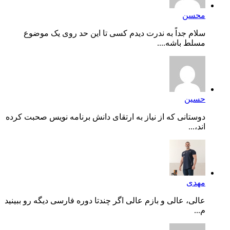
محسن
سلام جداً به ندرت دیدم کسی تا این حد روی یک موضوع
مسلط باشه....
حسین
دوستانی که از نیاز به ارتقای دانش برنامه نویس صحبت کرده
اند،...
مهدی
عالی، عالی و بازم عالی اگر چندتا دوره فارسی دیگه رو ببینید
م...