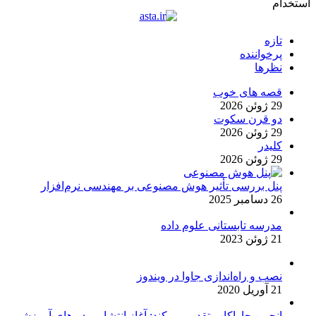
استخدام
تازه
پرخواننده
نظرها
قصه های خوب
29 ژوئن 2026
دو قرن سکوت
29 ژوئن 2026
کلیدر
29 ژوئن 2026
پنل بررسی تأثیر هوش مصنوعی بر مهندسی نرم‌افزار
26 دسامبر 2025
مدرسه تابستانی علوم داده
21 ژوئن 2023
نصب و راه‌اندازی جاوا در ویندوز
21 آوریل 2020
انجمن جاواکاپ تقدیم می‌کند: آغاز انتشار ویدیوهای آموزشی