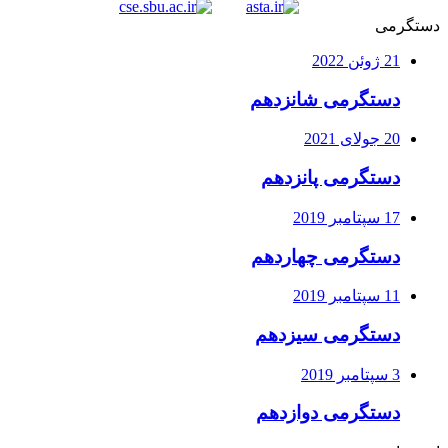
دستگرمی
21 ژوئن 2022
دستگرمی شانزدهم
20 جولای 2021
دستگرمی پانزدهم
17 سپتامبر 2019
دستگرمی چهاردهم
11 سپتامبر 2019
دستگرمی سیزدهم
3 سپتامبر 2019
دستگرمی دوازدهم