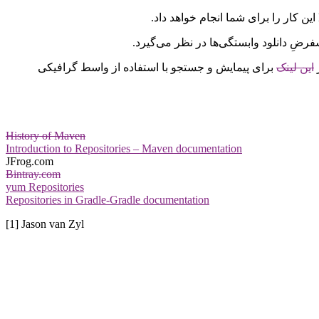
این لینک
برای پیمایش و جستجو با استفاده از واسط گرافیکی
History of Maven
Introduction to Repositories – Maven documentation
JFrog.com
Bintray.com
yum Repositories
Repositories in Gradle-Gradle documentation
[1] Jason van Zyl