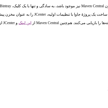
ا را بازیابی می‌کنند. ‌‌‌هم‌چنین Maven Central از
این لینک
و JCenter از