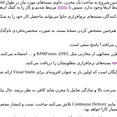
ibiblio
مرتبط شدیم و کار را به کمک ‌‌‌آن‌ها آغاز کردیم. ماح
ه تولید‌کنندگان بسته‌های نرم‌افزاری جاوا می‌توانند ماحصل کار خود را به
اتفاق می‌افتد؟ پاسخ منفی است.
np
بسته‌های نرم‌افزاری مطلوبشان را دریافت می‌کنند.
عت بالا و سادگی تعامل با مخزن شاید کافی به نظر برسد. حال بیایید از
امروزه تولیدکنندگان، با استفاده از مشی‌های نوین مهندسی نرم‌افزار، مانند very
ار کارا خواهد بود.