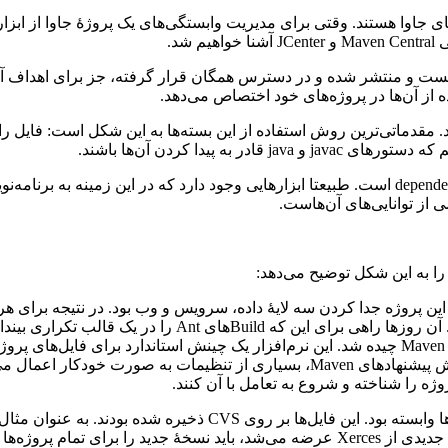
د.
ه، تست و منتشر شده و در دسترس همگان قرار گرفته، جز برای اهداف 
از ‌‌‌آن‌ها در پروژه‌های خود اختصاص می‌دهد.
‌های آماده به شکل فایل‌های jar عرضه می‌شوند. مقدماتی‌ترین روش استفاده از این بسته‌ها ب
ز توانایی‌های ‌‌‌آن‌هاست.
که می‌کردیم واقعا اتلاف حجم بود. علاوه بر این، هر بار که نسخه جدیدی از Xerces عرضه می‌