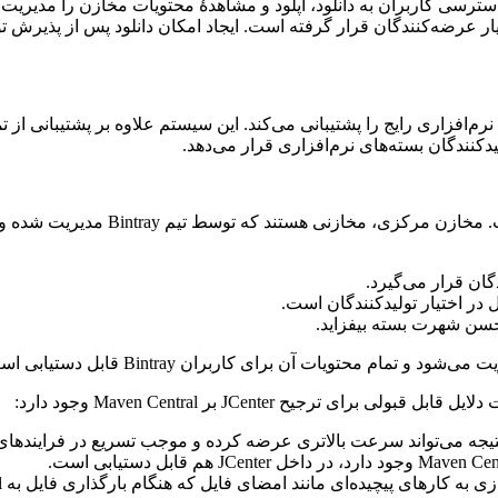
ترسی کاربران به دانلود، آپلود و مشاهدۀ محتویات مخازن را مدیریت کنند
‌های نرم‌افزاری رایج را پشتیبانی می‌کند. این سیستم علاوه بر پشتیبانی از 
Bintray دارای دو مخزن مرکزی با نام‌ه
گان قرار می‌گیرد.
ر اختیار تولید‌کنندگان است.
ر حسن شهرت بسته بیفزاید.