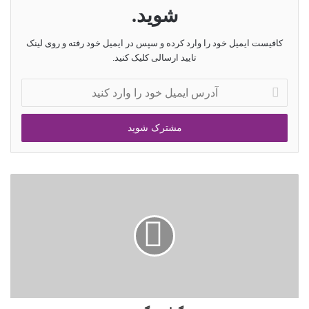
شوید.
کافیست ایمیل خود را وارد کرده و سپس در ایمیل خود رفته و روی لینک
تایید ارسالی کلیک کنید.