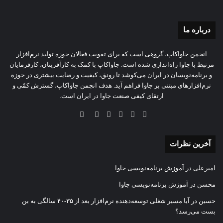
درباره‌ ما
انجمن جاواکاپ، گروهی است که برای تقویت فعالان حوزه‌ تولید نرم‌افزار
مرتبط با جاوا راه‌اندازی شده است. جاواکاپ با کمک به کارآفرینان، کارفرمایان
و برنامه‌نویسان در ایران می‌کوشد تا رونق، کیفیت و رضایت بیشتری در حوزه‌
نرم‌افزارهای مبتنی بر جاوا فراهم آید. هدف انجمن جاواکاپ، گسترش کمّی و
ارتقای کیفی صنعت جاوا در ایران است.
آخرین نظرات
امیرعلی
در
آموزش برنامه‌نویسی جاوا
محسن
در
آموزش برنامه‌نویسی جاوا
حسین
در
آیا مسیر شغلی توسعه‌دهنده نرم‌افزار بعد از ۳۵-۴۰ سالگی به بن
بست می‌رسد؟