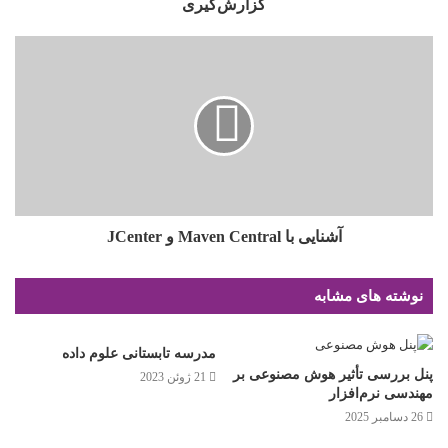
گزارش‌گیری
آشنایی با Maven Central و JCenter
نوشته های مشابه
مدرسه تابستانی علوم داده
پنل بررسی تأثیر هوش مصنوعی بر
21 ژوئن 2023
مهندسی نرم‌افزار
26 دسامبر 2025