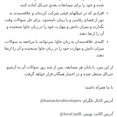
شده و خود را برای مسابقات بعدیِ جی‌کل آماده کنند.
افرادی که در جی‎کل‎های قبلی شرکت کرده‌اند و علاقه‌مندند به
دور از فضای رقابتی و با زمان نامحدود، برای حل سوالات وقت
بگذارند و میزان دانش و مهارت خود را در زبان جاوا سنجیده و
آن را ارتقا دهند.
کلیه‌ی علاقه‌مندان به زبان جاوا، می‌توانند با مراجعه به سوالات،
میزان دانش و مهارت خود را در زبان جاوا سنجیده و آن را ارتقا
دهند.
از این پس، با پایان هر مسابقه، پس از چند روز سوالات آن به آرشیو
جی‌کل منتقل شده و در اختیار همگان قرار خواهد گرفت.
با ما همراه باشید:
آدرس کانال تلگرام: IranianJavaDevelopers@
آدرس اکانت توییتر: JavaCupIR@