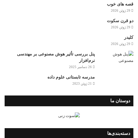
قصه های خوب
29 ژوئن 2026
دو قرن سکوت
29 ژوئن 2026
کلیدر
29 ژوئن 2026
پنل بررسی تأثیر هوش مصنوعی بر مهندسی
نرم‌افزار
26 دسامبر 2025
مدرسه تابستانی علوم داده
21 ژوئن 2023
دوستان ما
دسته‌بندی‌ها