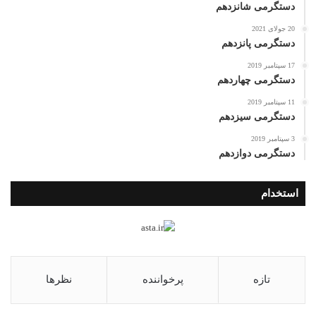
دستگرمی شانزدهم
20 جولای 2021
دستگرمی پانزدهم
17 سپتامبر 2019
دستگرمی چهاردهم
11 سپتامبر 2019
دستگرمی سیزدهم
3 سپتامبر 2019
دستگرمی دوازدهم
استخدام
تازه
پرخواننده
نظرها