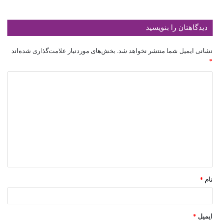
دیدگاهتان را بنویسید
نشانی ایمیل شما منتشر نخواهد شد.
بخش‌های موردنیاز علامت‌گذاری شده‌اند
*
نام
*
ایمیل
*