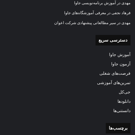
مهدی
در
آموزش برنامه‌نویسی جاوا
فرهاد نجفی
در
معرفی آموزشگاه‌های جاوا
مهدی
در
سیر مطالعاتی پیشنهادی شرکت اعوان
دسترسی سریع
آموزش جاوا
آزمون جاوا
فرصت‌های شغلی
تمرین‌های آموزشی
جی‌کل
دانلودها
دانستنی‌ها
برچسب‌ها